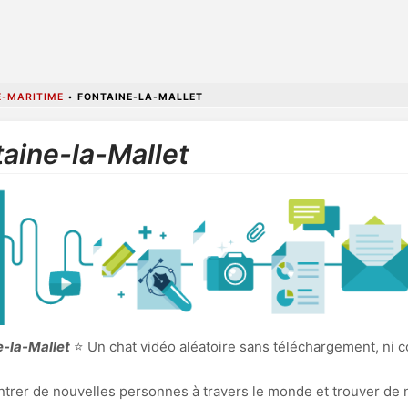
E-MARITIME
•
FONTAINE-LA-MALLET
aine-la-Mallet
e-la-Mallet
⭐ Un chat vidéo aléatoire sans téléchargement, ni c
ncontrer de nouvelles personnes à travers le monde et trouver de