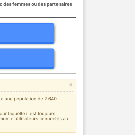
ec des femmes ou des partenaires
×
t a une population de 2.640
our laquelle il est toujours
imum d'utilisateurs connectés au