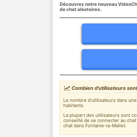
Découvrez notre nouveau VideoChat
de chat aléatoires.
.
Combien d'utilisateurs sont
Le nombre d'utilisateurs dans une
habitants.
La plupart des utilisateurs sont co
conseillé de se connecter au chat
chat dans Fontaine-la-Mallet.