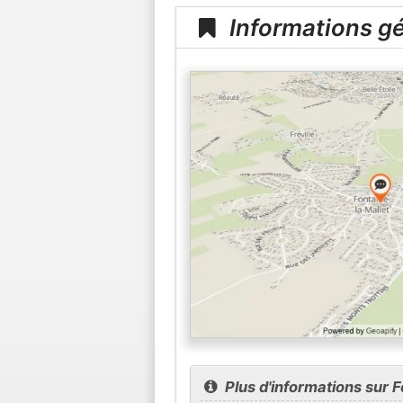
Informations gé
Plus d'informations sur F