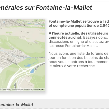
nérales sur Fontaine-la-Mallet
Fontaine-la-Mallet se trouve à l'
et compte une population de 2.640
À l'heure actuelle, des utilisateur
connectés au chat.
Essayez donc, 
discussions en ligne et discutez av
l'adresse Fontaine-la-Mallet.
Nous avons une liste de forums de
jour en fonction des besoins de ch
nous vous montrons à tout moment l
le mieux à votre recherche.
ontaine-la-Mallet