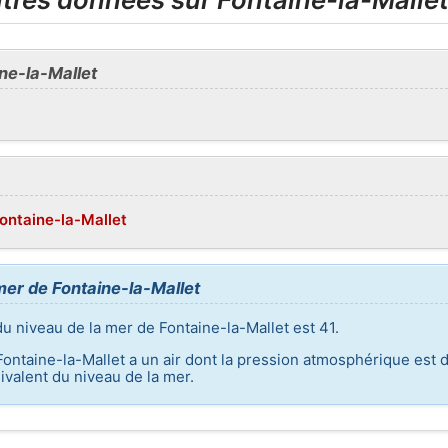
ne-la-Mallet
Fontaine-la-Mallet
mer de Fontaine-la-Mallet
du niveau de la mer de Fontaine-la-Mallet est 41.
Fontaine-la-Mallet a un air dont la pression atmosphérique est d
valent du niveau de la mer.