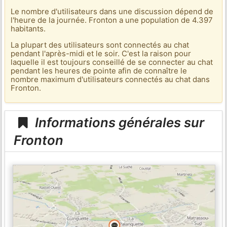
Le nombre d'utilisateurs dans une discussion dépend de
l'heure de la journée. Fronton a une population de 4.397
habitants.
La plupart des utilisateurs sont connectés au chat
pendant l'après-midi et le soir. C'est la raison pour
laquelle il est toujours conseillé de se connecter au chat
pendant les heures de pointe afin de connaître le
nombre maximum d'utilisateurs connectés au chat dans
Fronton.
Informations générales sur
Fronton