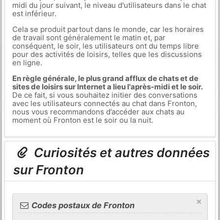
midi du jour suivant, le niveau d'utilisateurs dans le chat
est inférieur.
Cela se produit partout dans le monde, car les horaires
de travail sont généralement le matin et, par
conséquent, le soir, les utilisateurs ont du temps libre
pour des activités de loisirs, telles que les discussions
en ligne.
En règle générale, le plus grand afflux de chats et de
sites de loisirs sur Internet a lieu l'après-midi et le soir.
De ce fait, si vous souhaitez initier des conversations
avec les utilisateurs connectés au chat dans Fronton,
nous vous recommandons d’accéder aux chats au
moment où Fronton est le soir ou la nuit.
Curiosités et autres données
sur Fronton
×
Codes postaux de Fronton