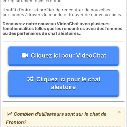
enregistrement dans Fronton.
Il suffit d'entrer et profiter de rencontrer de nouvelles
personnes à travers le monde et trouver de nouveaux amis.
Découvrez notre nouveau VideoChat avec plusieurs
fonctionnalités telles que les rencontres avec des femmes
ou des partenaires de chat aléatoires.
.
Cliquez ici pour VideoChat
Cliquez ici pour le chat
aléatoire
×
Combien d'utilisateurs sont sur le chat de
Fronton?