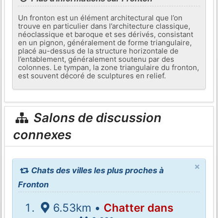
Un fronton est un élément architectural que l’on
trouve en particulier dans l’architecture classique,
néoclassique et baroque et ses dérivés, consistant
en un pignon, généralement de forme triangulaire,
placé au-dessus de la structure horizontale de
l’entablement, généralement soutenu par des
colonnes. Le tympan, la zone triangulaire du fronton,
est souvent décoré de sculptures en relief.
Salons de discussion
connexes
×
Chats des villes les plus proches à
Fronton
6.53km •
Chatter dans