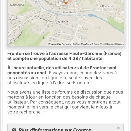
Fronton se trouve à l'adresse Haute-Garonne (France)
et compte une population de 4.397 habitants.
À l'heure actuelle, des utilisateurs 4 de Fronton sont
connectés au chat.
Essayez donc, connectez-vous à
nos discussions en ligne et discutez avec des
utilisateurs en ligne à l'adresse Fronton.
Nous avons une liste de forums de discussion que nous
mettons à jour en fonction des besoins de chaque
utilisateur. Par conséquent, nous vous montrons à tout
moment le lien vers le chat qui convient le mieux à
votre recherche.
×
Plus d'informations sur Fronton