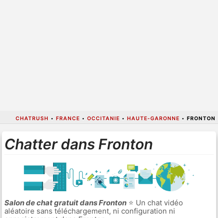
CHATRUSH
•
FRANCE
•
OCCITANIE
•
HAUTE-GARONNE
•
FRONTON
Chatter dans Fronton
Salon de chat gratuit dans Fronton
⭐ Un chat vidéo
aléatoire sans téléchargement, ni configuration ni