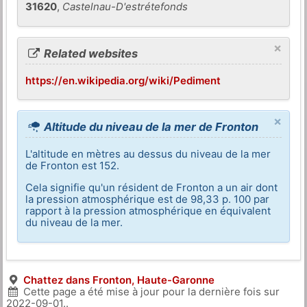
31620
,
Castelnau-D'estrétefonds
×
Related websites
https://en.wikipedia.org/wiki/Pediment
×
Altitude du niveau de la mer de Fronton
L'altitude en mètres au dessus du niveau de la mer
de Fronton est 152.
Cela signifie qu'un résident de Fronton a un air dont
la pression atmosphérique est de 98,33 p. 100 par
rapport à la pression atmosphérique en équivalent
du niveau de la mer.
Chattez dans Fronton, Haute-Garonne
Cette page a été mise à jour pour la dernière fois sur
2022-09-01
..