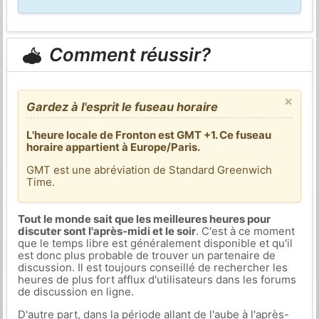
Comment réussir?
×
Gardez à l'esprit le fuseau horaire
L'heure locale de Fronton est GMT +1. Ce fuseau
horaire appartient à Europe/Paris.
GMT est une abréviation de Standard Greenwich
Time.
Tout le monde sait que les meilleures heures pour
discuter sont l'après-midi et le soir
. C'est à ce moment
que le temps libre est généralement disponible et qu'il
est donc plus probable de trouver un partenaire de
discussion. Il est toujours conseillé de rechercher les
heures de plus fort afflux d'utilisateurs dans les forums
de discussion en ligne.
D'autre part, dans la période allant de l'aube à l'après-