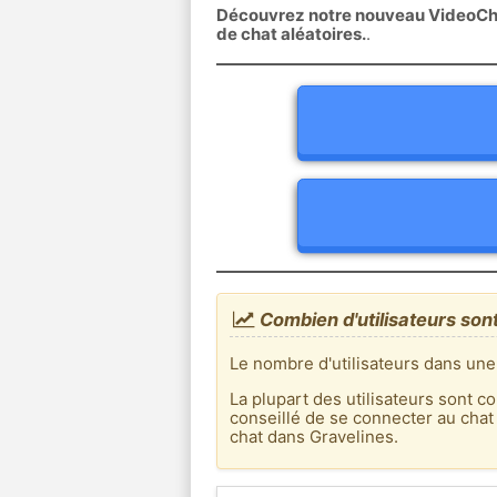
Découvrez notre nouveau VideoChat
de chat aléatoires.
.
Combien d'utilisateurs sont
Le nombre d'utilisateurs dans une
La plupart des utilisateurs sont co
conseillé de se connecter au chat
chat dans Gravelines.