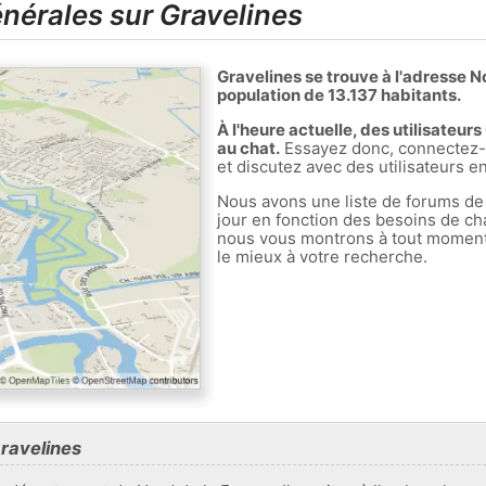
nérales sur Gravelines
Gravelines se trouve à l'adresse 
population de 13.137 habitants.
À l'heure actuelle, des utilisateur
au chat.
Essayez donc, connectez-v
et discutez avec des utilisateurs en
Nous avons une liste de forums de
jour en fonction des besoins de ch
nous vous montrons à tout moment l
le mieux à votre recherche.
Gravelines