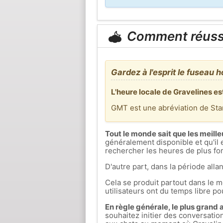
Comment réuss
Gardez à l'esprit le fuseau h
L'heure locale de Gravelines es
GMT est une abréviation de St
Tout le monde sait que les meille
généralement disponible et qu'il 
rechercher les heures de plus fort
D'autre part, dans la période allan
Cela se produit partout dans le mo
utilisateurs ont du temps libre pou
En règle générale, le plus grand af
souhaitez initier des conversati