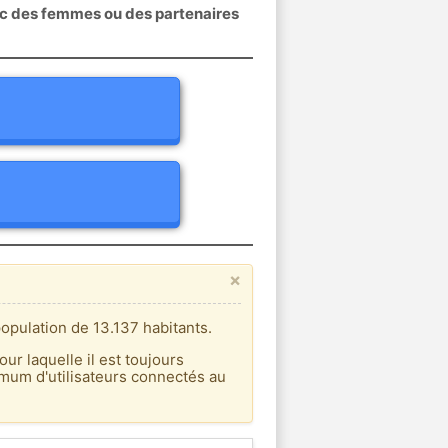
ec des femmes ou des partenaires
×
opulation de 13.137 habitants.
our laquelle il est toujours
imum d'utilisateurs connectés au