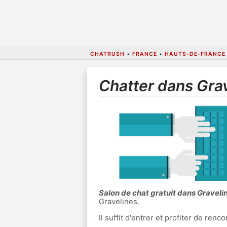
CHATRUSH
•
FRANCE
•
HAUTS-DE-FRANCE
Chatter dans Gra
Salon de chat gratuit dans Graveli
Gravelines.
Il suffit d'entrer et profiter de re