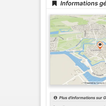
Informations gé
Plus d'informations sur 