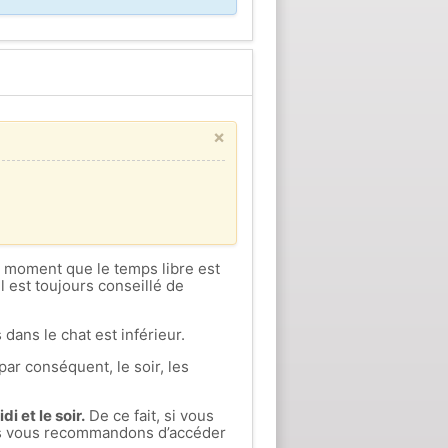
×
ce moment que le temps libre est
l est toujours conseillé de
 dans le chat est inférieur.
par conséquent, le soir, les
i et le soir.
De ce fait, si vous
ous vous recommandons d’accéder