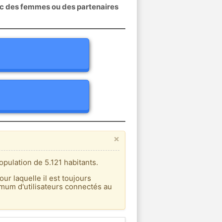
ec des femmes ou des partenaires
×
opulation de 5.121 habitants.
our laquelle il est toujours
imum d'utilisateurs connectés au