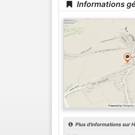
Informations gé
Plus d'informations sur Ha