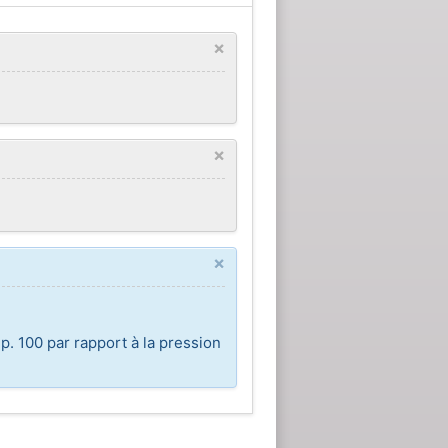
×
×
×
p. 100 par rapport à la pression