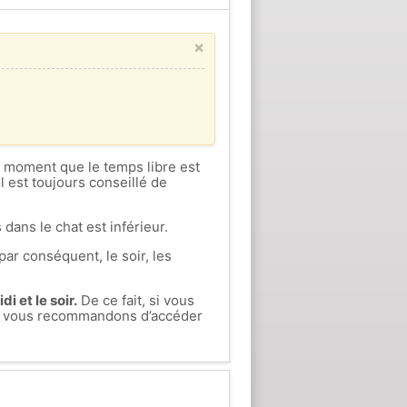
×
ce moment que le temps libre est
l est toujours conseillé de
 dans le chat est inférieur.
par conséquent, le soir, les
i et le soir.
De ce fait, si vous
ous vous recommandons d’accéder