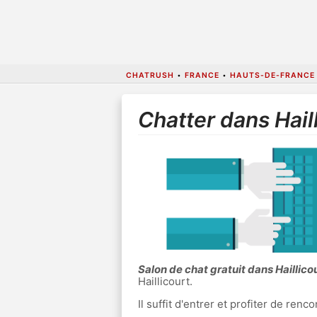
CHATRUSH
•
FRANCE
•
HAUTS-DE-FRANCE
Chatter dans Hail
Salon de chat gratuit dans Haillico
Haillicourt.
Il suffit d'entrer et profiter de re