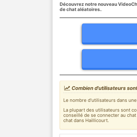
Découvrez notre nouveau VideoChat
de chat aléatoires.
.
Combien d'utilisateurs sont 
Le nombre d'utilisateurs dans une 
La plupart des utilisateurs sont co
conseillé de se connecter au chat
chat dans Haillicourt.