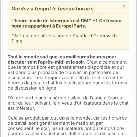
×
Gardez à l'esprit le fuseau horaire
L'heure locale de Isbergues est GMT +1. Ce fuseau
horaire appartient à Europe/Paris.
GMT est une abréviation de Standard Greenwich
Time.
Tout le monde sait que les meilleures heures pour
discuter sont l'après-midi et le soir
. C'est à ce moment
que le temps libre est généralement disponible et qu'il
est donc plus probable de trouver un partenaire de
discussion. Il est toujours conseillé de rechercher les
heures de plus fort afflux d'utilisateurs dans les forums
de discussion en ligne.
D'autre part, dans la période allant de l'aube à l'après-
midi du jour suivant, le niveau d'utilisateurs dans le chat
est inférieur.
Cela se produit partout dans le monde, car les horaires
de travail sont généralement le matin et, par
conséquent, le soir, les utilisateurs ont du temps libre
pour des activités de loisirs, telles que les discussions