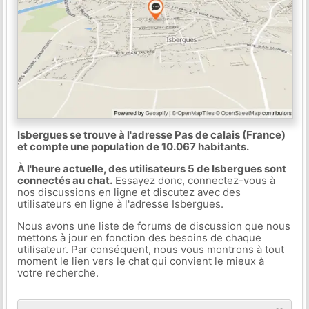
Isbergues se trouve à l'adresse Pas de calais (France)
et compte une population de 10.067 habitants.
À l'heure actuelle, des utilisateurs 5 de Isbergues sont
connectés au chat.
Essayez donc, connectez-vous à
nos discussions en ligne et discutez avec des
utilisateurs en ligne à l'adresse Isbergues.
Nous avons une liste de forums de discussion que nous
mettons à jour en fonction des besoins de chaque
utilisateur. Par conséquent, nous vous montrons à tout
moment le lien vers le chat qui convient le mieux à
votre recherche.