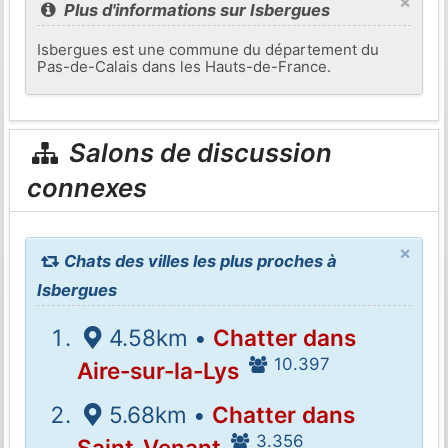
×
Plus d'informations sur Isbergues
Isbergues est une commune du département du
Pas-de-Calais dans les Hauts-de-France.
Salons de discussion
connexes
×
Chats des villes les plus proches à
Isbergues
4.58km •
Chatter dans
10.397
Aire-sur-la-Lys
5.68km •
Chatter dans
3.356
Saint-Venant