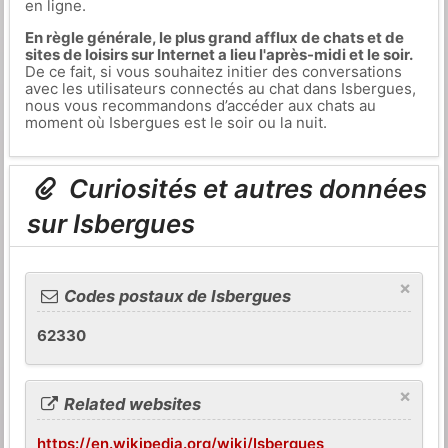
en ligne.
En règle générale, le plus grand afflux de chats et de
sites de loisirs sur Internet a lieu l'après-midi et le soir.
De ce fait, si vous souhaitez initier des conversations
avec les utilisateurs connectés au chat dans Isbergues,
nous vous recommandons d’accéder aux chats au
moment où Isbergues est le soir ou la nuit.
Curiosités et autres données
sur Isbergues
×
Codes postaux de Isbergues
62330
×
Related websites
https://en.wikipedia.org/wiki/Isbergues