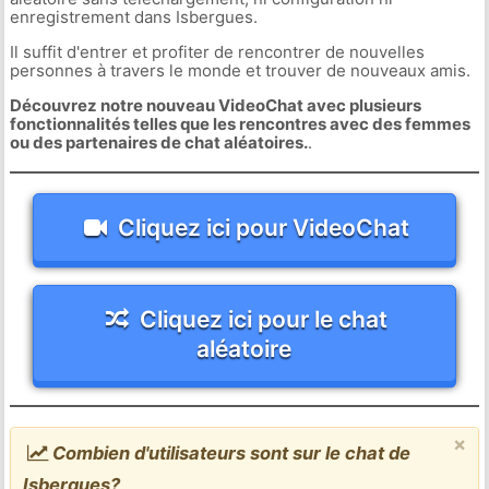
enregistrement dans Isbergues.
Il suffit d'entrer et profiter de rencontrer de nouvelles
personnes à travers le monde et trouver de nouveaux amis.
Découvrez notre nouveau VideoChat avec plusieurs
fonctionnalités telles que les rencontres avec des femmes
ou des partenaires de chat aléatoires.
.
Cliquez ici pour VideoChat
Cliquez ici pour le chat
aléatoire
×
Combien d'utilisateurs sont sur le chat de
Isbergues?