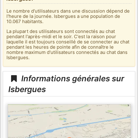
Le nombre d'utilisateurs dans une discussion dépend de
l'heure de la journée. Isbergues a une population de
10.067 habitants.
La plupart des utilisateurs sont connectés au chat
pendant l'après-midi et le soir. C'est la raison pour
laquelle il est toujours conseillé de se connecter au chat
pendant les heures de pointe afin de connaître le
nombre maximum d'utilisateurs connectés au chat dans
Isbergues.
Informations générales sur
Isbergues