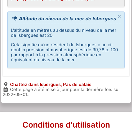
×
Altitude du niveau de la mer de Isbergues
L'altitude en mètres au dessus du niveau de la mer
de Isbergues est 20.
Cela signifie qu'un résident de Isbergues a un air
dont la pression atmosphérique est de 99,78 p. 100
par rapport à la pression atmosphérique en
équivalent du niveau de la mer.
Chattez dans Isbergues, Pas de calais
Cette page a été mise à jour pour la dernière fois sur
2022-09-01
..
Conditions d'utilisation