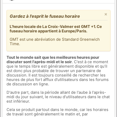
×
Gardez à l'esprit le fuseau horaire
L'heure locale de La Croix-Valmer est GMT +1. Ce
fuseau horaire appartient à Europe/Paris.
GMT est une abréviation de Standard Greenwich
Time.
Tout le monde sait que les meilleures heures pour
discuter sont l'après-midi et le soir
. C'est à ce moment
que le temps libre est généralement disponible et qu'il
est donc plus probable de trouver un partenaire de
discussion. Il est toujours conseillé de rechercher les
heures de plus fort afflux d'utilisateurs dans les forums
de discussion en ligne.
D'autre part, dans la période allant de l'aube à l'après-
midi du jour suivant, le niveau d'utilisateurs dans le chat
est inférieur.
Cela se produit partout dans le monde, car les horaires
de travail sont généralement le matin et, par