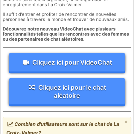
enregistrement dans La Croix-Valmer.
Il suffit d'entrer et profiter de rencontrer de nouvelles
personnes à travers le monde et trouver de nouveaux amis.
Découvrez notre nouveau VideoChat avec plusieurs
fonctionnalités telles que les rencontres avec des femmes
ou des partenaires de chat aléatoires.
.
Cliquez ici pour VideoChat
Cliquez ici pour le chat
aléatoire
×
Combien d'utilisateurs sont sur le chat de La
Croix-Valmer?