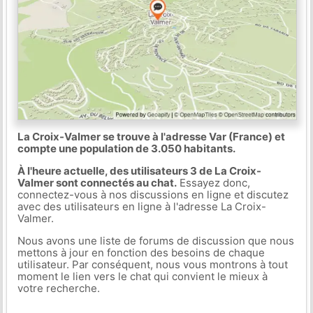
La Croix-Valmer se trouve à l'adresse Var (France) et
compte une population de 3.050 habitants.
À l'heure actuelle, des utilisateurs 3 de La Croix-
Valmer sont connectés au chat.
Essayez donc,
connectez-vous à nos discussions en ligne et discutez
avec des utilisateurs en ligne à l'adresse La Croix-
Valmer.
Nous avons une liste de forums de discussion que nous
mettons à jour en fonction des besoins de chaque
utilisateur. Par conséquent, nous vous montrons à tout
moment le lien vers le chat qui convient le mieux à
votre recherche.