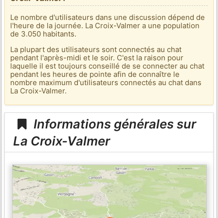
Le nombre d'utilisateurs dans une discussion dépend de
l'heure de la journée. La Croix-Valmer a une population
de 3.050 habitants.
La plupart des utilisateurs sont connectés au chat
pendant l'après-midi et le soir. C'est la raison pour
laquelle il est toujours conseillé de se connecter au chat
pendant les heures de pointe afin de connaître le
nombre maximum d'utilisateurs connectés au chat dans
La Croix-Valmer.
Informations générales sur
La Croix-Valmer