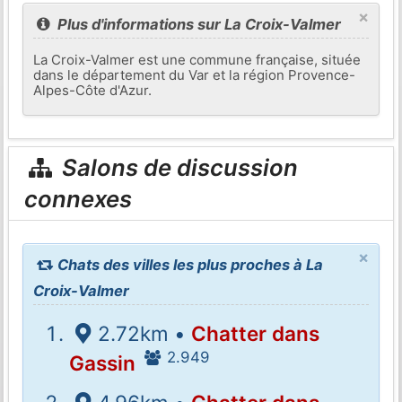
×
Plus d'informations sur La Croix-Valmer
La Croix-Valmer est une commune française, située
dans le département du Var et la région Provence-
Alpes-Côte d'Azur.
Salons de discussion
connexes
×
Chats des villes les plus proches à La
Croix-Valmer
2.72km •
Chatter dans
2.949
Gassin