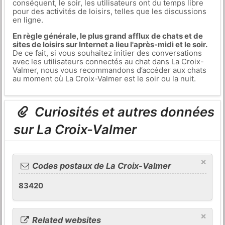
conséquent, le soir, les utilisateurs ont du temps libre
pour des activités de loisirs, telles que les discussions
en ligne.
En règle générale, le plus grand afflux de chats et de
sites de loisirs sur Internet a lieu l'après-midi et le soir.
De ce fait, si vous souhaitez initier des conversations
avec les utilisateurs connectés au chat dans La Croix-
Valmer, nous vous recommandons d’accéder aux chats
au moment où La Croix-Valmer est le soir ou la nuit.
Curiosités et autres données
sur La Croix-Valmer
×
Codes postaux de La Croix-Valmer
83420
×
Related websites