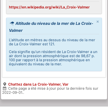
https://en.wikipedia.org/wiki/La_Croix-Valmer
×
Altitude du niveau de la mer de La Croix-
Valmer
L'altitude en mètres au dessus du niveau de la mer
de La Croix-Valmer est 121.
Cela signifie qu'un résident de La Croix-Valmer a un
air dont la pression atmosphérique est de 98,67 p.
100 par rapport à la pression atmosphérique en
équivalent du niveau de la mer.
Chattez dans La Croix-Valmer, Var
Cette page a été mise à jour pour la dernière fois sur
2022-09-01
..