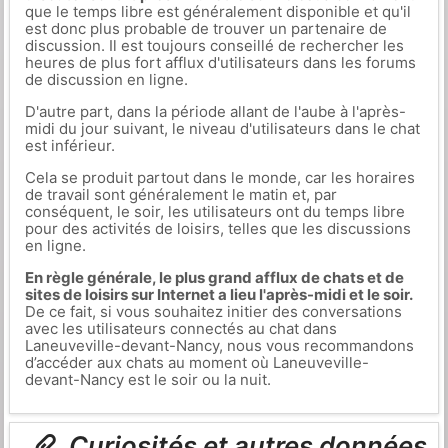
que le temps libre est généralement disponible et qu'il
est donc plus probable de trouver un partenaire de
discussion. Il est toujours conseillé de rechercher les
heures de plus fort afflux d'utilisateurs dans les forums
de discussion en ligne.
D'autre part, dans la période allant de l'aube à l'après-
midi du jour suivant, le niveau d'utilisateurs dans le chat
est inférieur.
Cela se produit partout dans le monde, car les horaires
de travail sont généralement le matin et, par
conséquent, le soir, les utilisateurs ont du temps libre
pour des activités de loisirs, telles que les discussions
en ligne.
En règle générale, le plus grand afflux de chats et de
sites de loisirs sur Internet a lieu l'après-midi et le soir.
De ce fait, si vous souhaitez initier des conversations
avec les utilisateurs connectés au chat dans
Laneuveville-devant-Nancy, nous vous recommandons
d’accéder aux chats au moment où Laneuveville-
devant-Nancy est le soir ou la nuit.
Curiosités et autres données