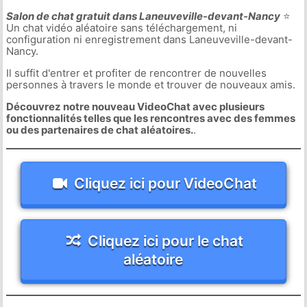
Salon de chat gratuit dans Laneuveville-devant-Nancy
⭐
Un chat vidéo aléatoire sans téléchargement, ni
configuration ni enregistrement dans Laneuveville-devant-
Nancy.
Il suffit d'entrer et profiter de rencontrer de nouvelles
personnes à travers le monde et trouver de nouveaux amis.
Découvrez notre nouveau VideoChat avec plusieurs
fonctionnalités telles que les rencontres avec des femmes
ou des partenaires de chat aléatoires.
.
Cliquez ici pour VideoChat
Cliquez ici pour le chat
aléatoire