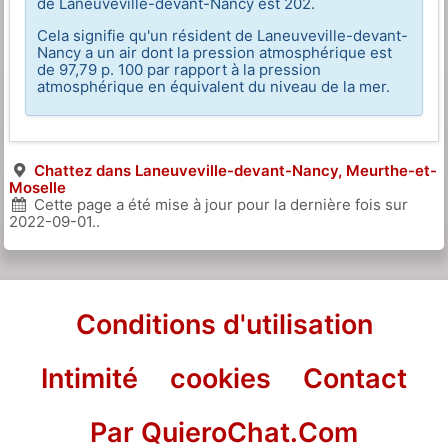
de Laneuveville-devant-Nancy est 202.
Cela signifie qu'un résident de Laneuveville-devant-
Nancy a un air dont la pression atmosphérique est
de 97,79 p. 100 par rapport à la pression
atmosphérique en équivalent du niveau de la mer.
Chattez dans Laneuveville-devant-Nancy, Meurthe-et-
Moselle
Cette page a été mise à jour pour la dernière fois sur
2022-09-01
..
Conditions d'utilisation
Intimité
cookies
Contact
Par QuieroChat.Com