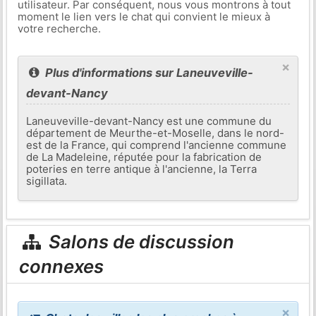
utilisateur. Par conséquent, nous vous montrons à tout
moment le lien vers le chat qui convient le mieux à
votre recherche.
×
Plus d'informations sur Laneuveville-
devant-Nancy
Laneuveville-devant-Nancy est une commune du
département de Meurthe-et-Moselle, dans le nord-
est de la France, qui comprend l'ancienne commune
de La Madeleine, réputée pour la fabrication de
poteries en terre antique à l'ancienne, la Terra
sigillata.
Salons de discussion
connexes
×