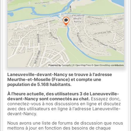
Laneuveville-devant-Nancy se trouve à l'adresse
Meurthe-et-Moselle (France) et compte une
population de 5.168 habitants.
À l'heure actuelle, des utilisateurs 3 de Laneuveville-
devant-Nancy sont connectés au chat.
Essayez donc,
connectez-vous à nos discussions en ligne et discutez
avec des utilisateurs en ligne à l'adresse Laneuveville-
devant-Nancy.
Nous avons une liste de forums de discussion que nous
mettons à jour en fonction des besoins de chaque