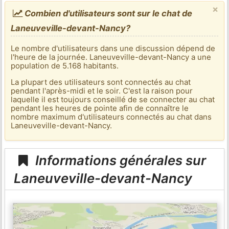
×
Combien d'utilisateurs sont sur le chat de
Laneuveville-devant-Nancy?
Le nombre d'utilisateurs dans une discussion dépend de
l'heure de la journée. Laneuveville-devant-Nancy a une
population de 5.168 habitants.
La plupart des utilisateurs sont connectés au chat
pendant l'après-midi et le soir. C'est la raison pour
laquelle il est toujours conseillé de se connecter au chat
pendant les heures de pointe afin de connaître le
nombre maximum d'utilisateurs connectés au chat dans
Laneuveville-devant-Nancy.
Informations générales sur
Laneuveville-devant-Nancy