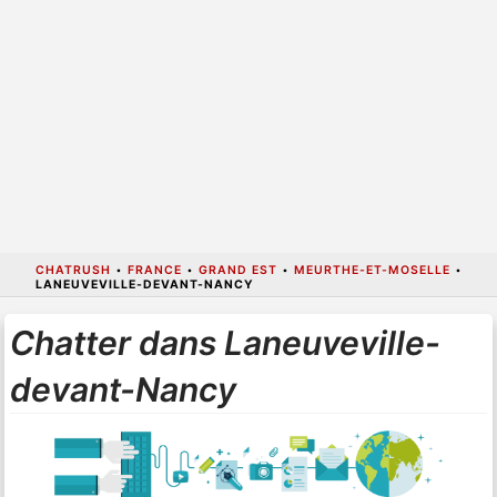
CHATRUSH
•
FRANCE
•
GRAND EST
•
MEURTHE-ET-MOSELLE
•
LANEUVEVILLE-DEVANT-NANCY
Chatter dans Laneuveville-
devant-Nancy