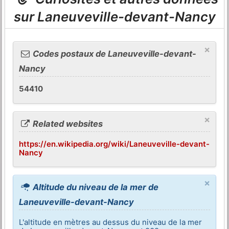
sur Laneuveville-devant-Nancy
×
Codes postaux de Laneuveville-devant-
Nancy
54410
×
Related websites
https://en.wikipedia.org/wiki/Laneuveville-devant-
Nancy
×
Altitude du niveau de la mer de
Laneuveville-devant-Nancy
L'altitude en mètres au dessus du niveau de la mer