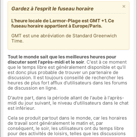
×
Gardez à l'esprit le fuseau horaire
L'heure locale de Larmor-Plage est GMT +1. Ce
fuseau horaire appartient à Europe/Paris.
GMT est une abréviation de Standard Greenwich
Time.
Tout le monde sait que les meilleures heures pour
discuter sont l'après-midi et le soir
. C'est à ce moment
que le temps libre est généralement disponible et qu'il
est donc plus probable de trouver un partenaire de
discussion. Il est toujours conseillé de rechercher les
heures de plus fort afflux d'utilisateurs dans les forums
de discussion en ligne.
D'autre part, dans la période allant de l'aube à l'après-
midi du jour suivant, le niveau d'utilisateurs dans le chat
est inférieur.
Cela se produit partout dans le monde, car les horaires
de travail sont généralement le matin et, par
conséquent, le soir, les utilisateurs ont du temps libre
pour des activités de loisirs, telles que les discussions