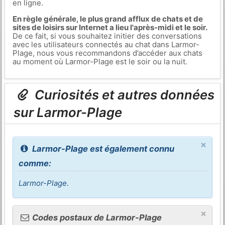
en ligne.
En règle générale, le plus grand afflux de chats et de
sites de loisirs sur Internet a lieu l'après-midi et le soir.
De ce fait, si vous souhaitez initier des conversations
avec les utilisateurs connectés au chat dans Larmor-
Plage, nous vous recommandons d’accéder aux chats
au moment où Larmor-Plage est le soir ou la nuit.
Curiosités et autres données
sur Larmor-Plage
×
Larmor-Plage est également connu
comme:
Larmor-Plage
.
×
Codes postaux de Larmor-Plage