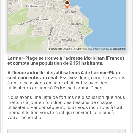
Larmor-Plage se trouve à l'adresse Morbihan (France)
et compte une population de 9.151 habitants.
À l'heure actuelle, des utilisateurs 4 de Larmor-Plage
sont connectés au chat.
Essayez donc, connectez-vous
à nos discussions en ligne et discutez avec des
utilisateurs en ligne à l'adresse Larmor-Plage.
Nous avons une liste de forums de discussion que nous
mettons à jour en fonction des besoins de chaque
utilisateur. Par conséquent, nous vous montrons à tout
moment le lien vers le chat qui convient le mieux à
votre recherche.