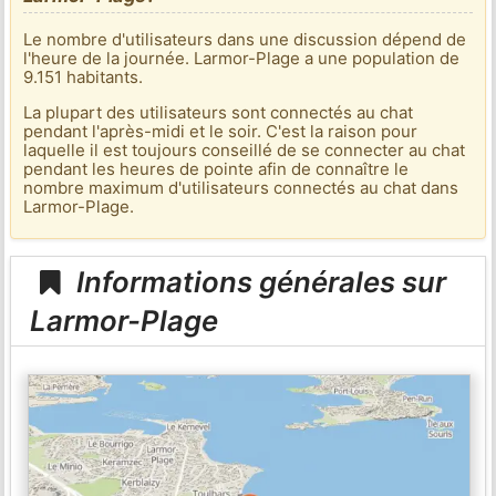
Le nombre d'utilisateurs dans une discussion dépend de
l'heure de la journée. Larmor-Plage a une population de
9.151 habitants.
La plupart des utilisateurs sont connectés au chat
pendant l'après-midi et le soir. C'est la raison pour
laquelle il est toujours conseillé de se connecter au chat
pendant les heures de pointe afin de connaître le
nombre maximum d'utilisateurs connectés au chat dans
Larmor-Plage.
Informations générales sur
Larmor-Plage