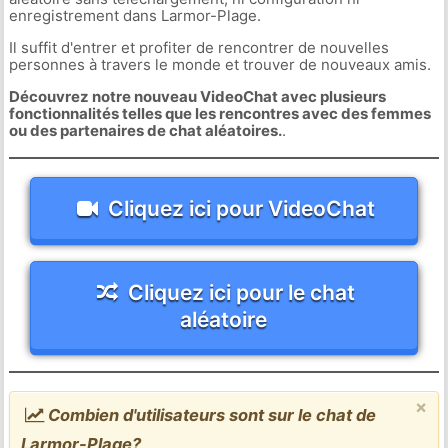
enregistrement dans Larmor-Plage.
Il suffit d'entrer et profiter de rencontrer de nouvelles
personnes à travers le monde et trouver de nouveaux amis.
Découvrez notre nouveau VideoChat avec plusieurs
fonctionnalités telles que les rencontres avec des femmes
ou des partenaires de chat aléatoires.
.
Cliquez ici pour VideoChat
Cliquez ici pour le chat
aléatoire
×
Combien d'utilisateurs sont sur le chat de
Larmor-Plage?