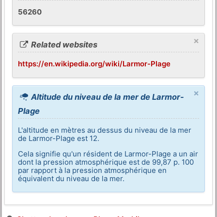
56260
×
Related websites
https://en.wikipedia.org/wiki/Larmor-Plage
×
Altitude du niveau de la mer de Larmor-
Plage
L'altitude en mètres au dessus du niveau de la mer
de Larmor-Plage est 12.
Cela signifie qu'un résident de Larmor-Plage a un air
dont la pression atmosphérique est de 99,87 p. 100
par rapport à la pression atmosphérique en
équivalent du niveau de la mer.