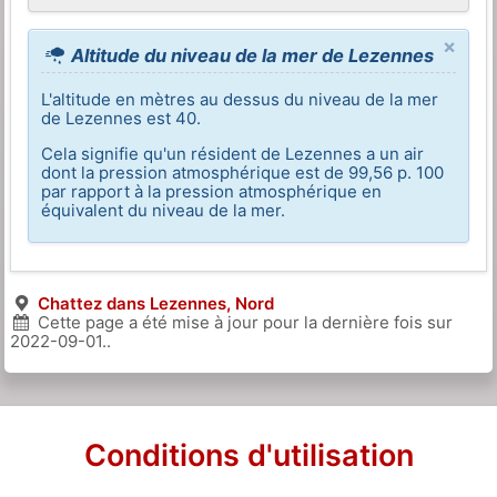
×
Altitude du niveau de la mer de Lezennes
L'altitude en mètres au dessus du niveau de la mer
de Lezennes est 40.
Cela signifie qu'un résident de Lezennes a un air
dont la pression atmosphérique est de 99,56 p. 100
par rapport à la pression atmosphérique en
équivalent du niveau de la mer.
Chattez dans Lezennes, Nord
Cette page a été mise à jour pour la dernière fois sur
2022-09-01
..
Conditions d'utilisation