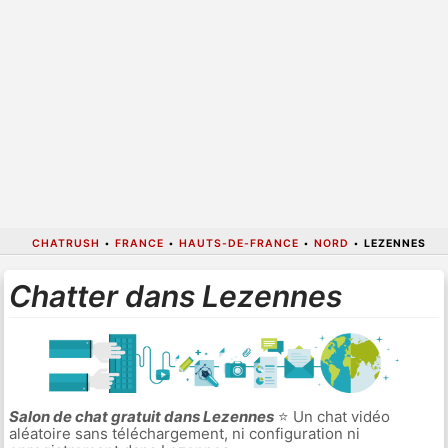
CHATRUSH
•
FRANCE
•
HAUTS-DE-FRANCE
•
NORD
•
LEZENNES
Chatter dans Lezennes
Salon de chat gratuit dans Lezennes
⭐ Un chat vidéo
aléatoire sans téléchargement, ni configuration ni