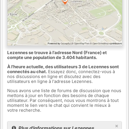
Lezennes se trouve à l'adresse Nord (France) et
compte une population de 3.404 habitants.
À l'heure actuelle, des utilisateurs 3 de Lezennes sont
connectés au chat.
Essayez donc, connectez-vous à
nos discussions en ligne et discutez avec des
utilisateurs en ligne à l'adresse Lezennes.
Nous avons une liste de forums de discussion que nous
mettons à jour en fonction des besoins de chaque
utilisateur. Par conséquent, nous vous montrons à tout
moment le lien vers le chat qui convient le mieux à
votre recherche.
×
Plus d'informations sur Lezennes