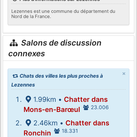
Lezennes est une commune du département du
Nord de la France.
Salons de discussion
connexes
×
Chats des villes les plus proches à
Lezennes
1.99km •
Chatter dans
23.006
Mons-en-Barœul
2.46km •
Chatter dans
18.331
Ronchin