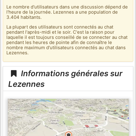
Le nombre d'utilisateurs dans une discussion dépend de
l'heure de la journée. Lezennes a une population de
3.404 habitants.
La plupart des utilisateurs sont connectés au chat
pendant l'après-midi et le soir. C'est la raison pour
laquelle il est toujours conseillé de se connecter au chat
pendant les heures de pointe afin de connaître le
nombre maximum d'utilisateurs connectés au chat dans
Lezennes.
Informations générales sur
Lezennes