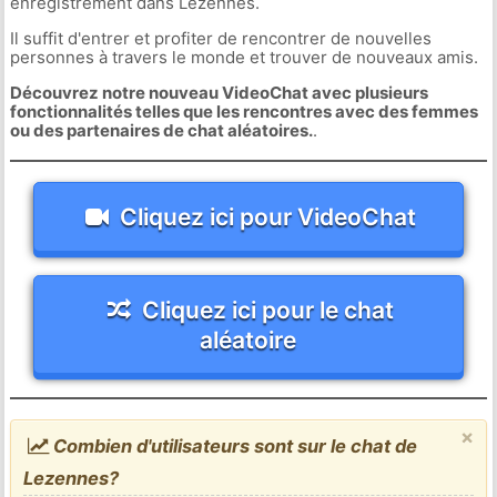
enregistrement dans Lezennes.
Il suffit d'entrer et profiter de rencontrer de nouvelles
personnes à travers le monde et trouver de nouveaux amis.
Découvrez notre nouveau VideoChat avec plusieurs
fonctionnalités telles que les rencontres avec des femmes
ou des partenaires de chat aléatoires.
.
Cliquez ici pour VideoChat
Cliquez ici pour le chat
aléatoire
×
Combien d'utilisateurs sont sur le chat de
Lezennes?