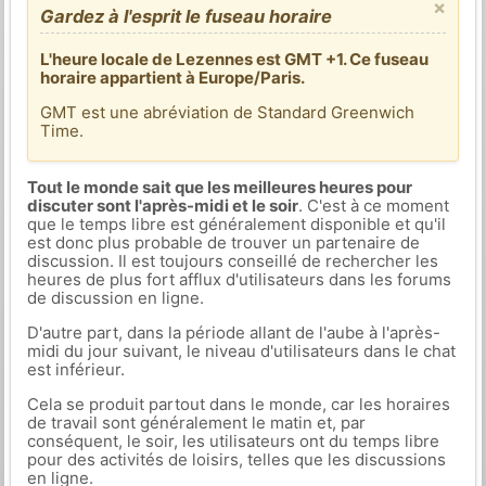
×
Gardez à l'esprit le fuseau horaire
L'heure locale de Lezennes est GMT +1. Ce fuseau
horaire appartient à Europe/Paris.
GMT est une abréviation de Standard Greenwich
Time.
Tout le monde sait que les meilleures heures pour
discuter sont l'après-midi et le soir
. C'est à ce moment
que le temps libre est généralement disponible et qu'il
est donc plus probable de trouver un partenaire de
discussion. Il est toujours conseillé de rechercher les
heures de plus fort afflux d'utilisateurs dans les forums
de discussion en ligne.
D'autre part, dans la période allant de l'aube à l'après-
midi du jour suivant, le niveau d'utilisateurs dans le chat
est inférieur.
Cela se produit partout dans le monde, car les horaires
de travail sont généralement le matin et, par
conséquent, le soir, les utilisateurs ont du temps libre
pour des activités de loisirs, telles que les discussions
en ligne.