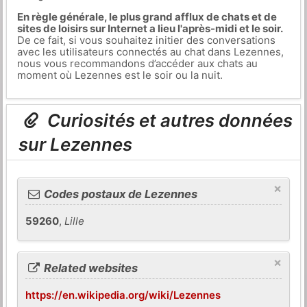
En règle générale, le plus grand afflux de chats et de
sites de loisirs sur Internet a lieu l'après-midi et le soir.
De ce fait, si vous souhaitez initier des conversations
avec les utilisateurs connectés au chat dans Lezennes,
nous vous recommandons d’accéder aux chats au
moment où Lezennes est le soir ou la nuit.
Curiosités et autres données
sur Lezennes
×
Codes postaux de Lezennes
59260
,
Lille
×
Related websites
https://en.wikipedia.org/wiki/Lezennes