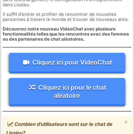
dans Lissieu.
Il suffit d'entrer et profiter de rencontrer de nouvelles
personnes à travers le monde et trouver de nouveaux amis.
Découvrez notre nouveau VideoChat avec plusieurs
fonctionnalités telles que les rencontres avec des femmes
ou des partenaires de chat aléatoires.
.
Cliquez ici pour VideoChat
Cliquez ici pour le chat
aléatoire
×
Combien d'utilisateurs sont sur le chat de
Lissieu?