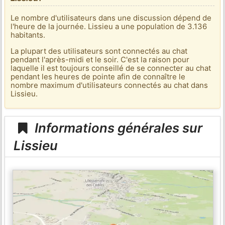
Le nombre d'utilisateurs dans une discussion dépend de
l'heure de la journée. Lissieu a une population de 3.136
habitants.
La plupart des utilisateurs sont connectés au chat
pendant l'après-midi et le soir. C'est la raison pour
laquelle il est toujours conseillé de se connecter au chat
pendant les heures de pointe afin de connaître le
nombre maximum d'utilisateurs connectés au chat dans
Lissieu.
Informations générales sur
Lissieu