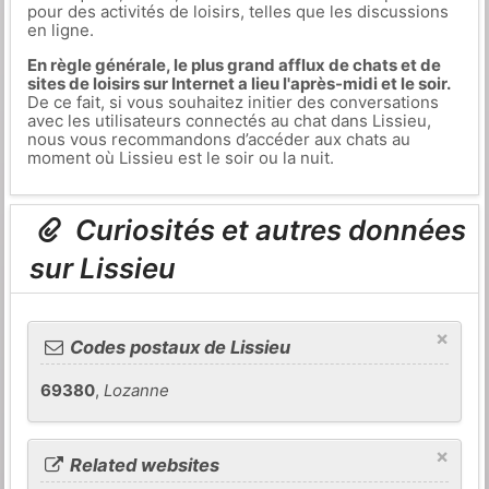
pour des activités de loisirs, telles que les discussions
en ligne.
En règle générale, le plus grand afflux de chats et de
sites de loisirs sur Internet a lieu l'après-midi et le soir.
De ce fait, si vous souhaitez initier des conversations
avec les utilisateurs connectés au chat dans Lissieu,
nous vous recommandons d’accéder aux chats au
moment où Lissieu est le soir ou la nuit.
Curiosités et autres données
sur Lissieu
×
Codes postaux de Lissieu
69380
,
Lozanne
×
Related websites