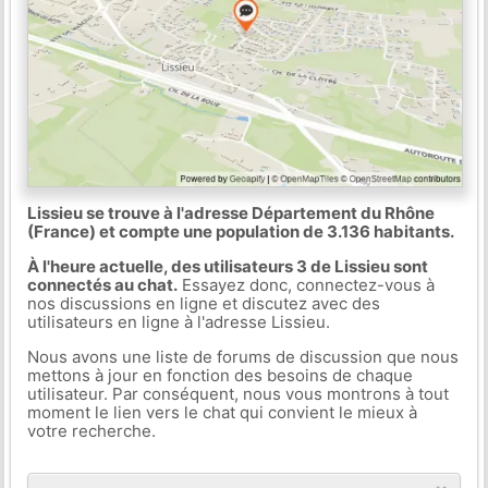
Lissieu se trouve à l'adresse Département du Rhône
(France) et compte une population de 3.136 habitants.
À l'heure actuelle, des utilisateurs 3 de Lissieu sont
connectés au chat.
Essayez donc, connectez-vous à
nos discussions en ligne et discutez avec des
utilisateurs en ligne à l'adresse Lissieu.
Nous avons une liste de forums de discussion que nous
mettons à jour en fonction des besoins de chaque
utilisateur. Par conséquent, nous vous montrons à tout
moment le lien vers le chat qui convient le mieux à
votre recherche.