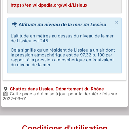
https://en.wikipedia.org/wiki/Lisieux
×
Altitude du niveau de la mer de Lissieu
L'altitude en mètres au dessus du niveau de la mer
de Lissieu est 245.
Cela signifie qu'un résident de Lissieu a un air dont
la pression atmosphérique est de 97,32 p. 100 par
rapport à la pression atmosphérique en équivalent
du niveau de la mer.
Chattez dans Lissieu, Département du Rhône
Cette page a été mise à jour pour la dernière fois sur
2022-09-01
..
Conditions d'utilisation