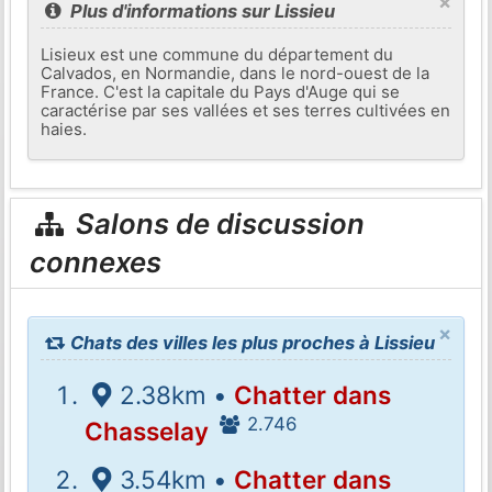
×
Plus d'informations sur Lissieu
Lisieux est une commune du département du
Calvados, en Normandie, dans le nord-ouest de la
France. C'est la capitale du Pays d'Auge qui se
caractérise par ses vallées et ses terres cultivées en
haies.
Salons de discussion
connexes
×
Chats des villes les plus proches à Lissieu
2.38km •
Chatter dans
2.746
Chasselay
3.54km •
Chatter dans