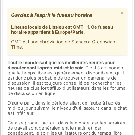
×
Gardez à l'esprit le fuseau horaire
L'heure locale de Lissieu est GMT +1. Ce fuseau
horaire appartient à Europe/Paris.
GMT est une abréviation de Standard Greenwich
Time.
Tout le monde sait que les meilleures heures pour
discuter sont l'après-midi et le soir
. C'est à ce moment
que le temps libre est généralement disponible et qu'il
est donc plus probable de trouver un partenaire de
discussion. Il est toujours conseillé de rechercher les
heures de plus fort afflux d'utilisateurs dans les forums
de discussion en ligne.
D'autre part, dans la période allant de l'aube à l'après-
midi du jour suivant, le niveau d'utilisateurs dans le chat
est inférieur.
Cela se produit partout dans le monde, car les horaires
de travail sont généralement le matin et, par
conséquent, le soir, les utilisateurs ont du temps libre