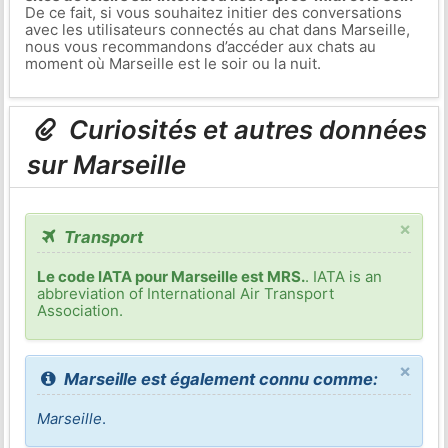
De ce fait, si vous souhaitez initier des conversations
avec les utilisateurs connectés au chat dans Marseille,
nous vous recommandons d’accéder aux chats au
moment où Marseille est le soir ou la nuit.
Curiosités et autres données
sur Marseille
×
Transport
Le code IATA pour Marseille est MRS.
. IATA is an
abbreviation of International Air Transport
Association.
×
Marseille est également connu comme:
Marseille
.