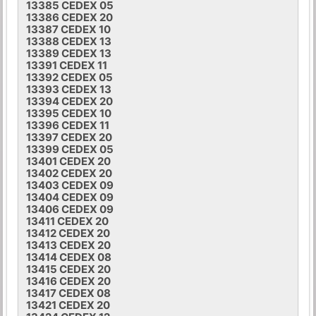
13385 CEDEX 05
13386 CEDEX 20
13387 CEDEX 10
13388 CEDEX 13
13389 CEDEX 13
13391 CEDEX 11
13392 CEDEX 05
13393 CEDEX 13
13394 CEDEX 20
13395 CEDEX 10
13396 CEDEX 11
13397 CEDEX 20
13399 CEDEX 05
13401 CEDEX 20
13402 CEDEX 20
13403 CEDEX 09
13404 CEDEX 09
13406 CEDEX 09
13411 CEDEX 20
13412 CEDEX 20
13413 CEDEX 20
13414 CEDEX 08
13415 CEDEX 20
13416 CEDEX 20
13417 CEDEX 08
13421 CEDEX 20