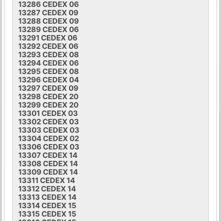
13286 CEDEX 06
13287 CEDEX 09
13288 CEDEX 09
13289 CEDEX 06
13291 CEDEX 06
13292 CEDEX 06
13293 CEDEX 08
13294 CEDEX 06
13295 CEDEX 08
13296 CEDEX 04
13297 CEDEX 09
13298 CEDEX 20
13299 CEDEX 20
13301 CEDEX 03
13302 CEDEX 03
13303 CEDEX 03
13304 CEDEX 02
13306 CEDEX 03
13307 CEDEX 14
13308 CEDEX 14
13309 CEDEX 14
13311 CEDEX 14
13312 CEDEX 14
13313 CEDEX 14
13314 CEDEX 15
13315 CEDEX 15