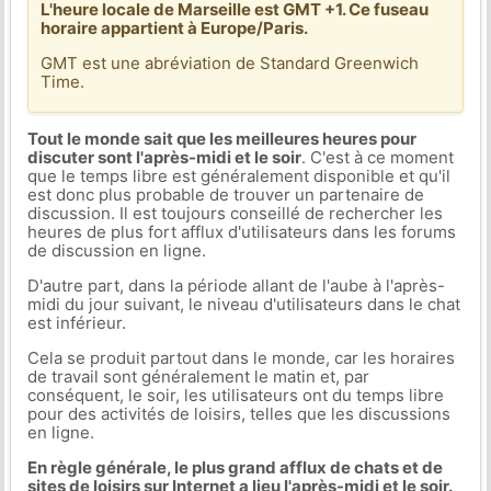
L'heure locale de Marseille est GMT +1. Ce fuseau
horaire appartient à Europe/Paris.
GMT est une abréviation de Standard Greenwich
Time.
Tout le monde sait que les meilleures heures pour
discuter sont l'après-midi et le soir
. C'est à ce moment
que le temps libre est généralement disponible et qu'il
est donc plus probable de trouver un partenaire de
discussion. Il est toujours conseillé de rechercher les
heures de plus fort afflux d'utilisateurs dans les forums
de discussion en ligne.
D'autre part, dans la période allant de l'aube à l'après-
midi du jour suivant, le niveau d'utilisateurs dans le chat
est inférieur.
Cela se produit partout dans le monde, car les horaires
de travail sont généralement le matin et, par
conséquent, le soir, les utilisateurs ont du temps libre
pour des activités de loisirs, telles que les discussions
en ligne.
En règle générale, le plus grand afflux de chats et de
sites de loisirs sur Internet a lieu l'après-midi et le soir.