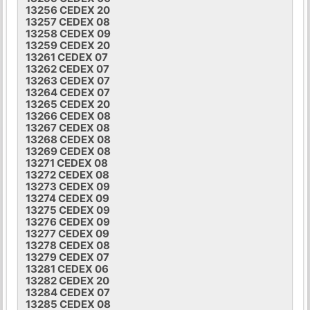
13256 CEDEX 20
13257 CEDEX 08
13258 CEDEX 09
13259 CEDEX 20
13261 CEDEX 07
13262 CEDEX 07
13263 CEDEX 07
13264 CEDEX 07
13265 CEDEX 20
13266 CEDEX 08
13267 CEDEX 08
13268 CEDEX 08
13269 CEDEX 08
13271 CEDEX 08
13272 CEDEX 08
13273 CEDEX 09
13274 CEDEX 09
13275 CEDEX 09
13276 CEDEX 09
13277 CEDEX 09
13278 CEDEX 08
13279 CEDEX 07
13281 CEDEX 06
13282 CEDEX 20
13284 CEDEX 07
13285 CEDEX 08