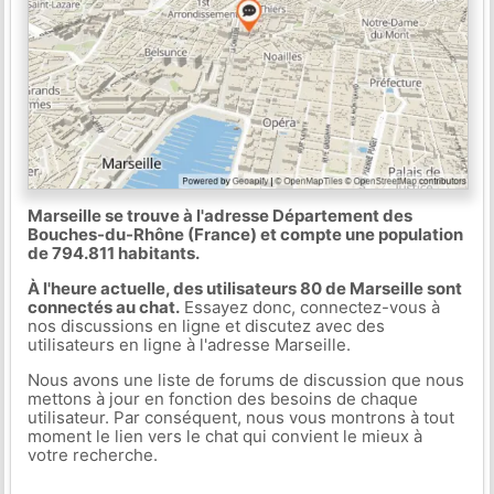
Marseille se trouve à l'adresse Département des
Bouches-du-Rhône (France) et compte une population
de 794.811 habitants.
À l'heure actuelle, des utilisateurs 80 de Marseille sont
connectés au chat.
Essayez donc, connectez-vous à
nos discussions en ligne et discutez avec des
utilisateurs en ligne à l'adresse Marseille.
Nous avons une liste de forums de discussion que nous
mettons à jour en fonction des besoins de chaque
utilisateur. Par conséquent, nous vous montrons à tout
moment le lien vers le chat qui convient le mieux à
votre recherche.