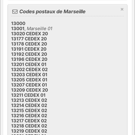
×
Codes postaux de Marseille
13000
13001
,
Marseille 01
13020 CEDEX 20
13177 CEDEX 20
13178 CEDEX 20
13191 CEDEX 20
13192 CEDEX 20
13196 CEDEX 20
13201 CEDEX 01
13202 CEDEX 02
13203 CEDEX 01
13205 CEDEX 01
13207 CEDEX 01
13209 CEDEX 20
13211 CEDEX 01
13213 CEDEX 02
13214 CEDEX 02
13215 CEDEX 02
13216 CEDEX 02
13217 CEDEX 02
13218 CEDEX 02
13219 CEDEX 02