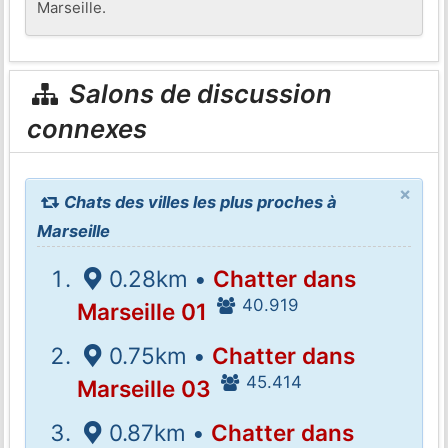
Marseille.
Salons de discussion
connexes
×
Chats des villes les plus proches à
Marseille
0.28km •
Chatter dans
40.919
Marseille 01
0.75km •
Chatter dans
45.414
Marseille 03
0.87km •
Chatter dans