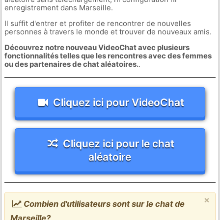
enregistrement dans Marseille.
Il suffit d'entrer et profiter de rencontrer de nouvelles
personnes à travers le monde et trouver de nouveaux amis.
Découvrez notre nouveau VideoChat avec plusieurs
fonctionnalités telles que les rencontres avec des femmes
ou des partenaires de chat aléatoires.
.
Cliquez ici pour VideoChat
Cliquez ici pour le chat
aléatoire
×
Combien d'utilisateurs sont sur le chat de
Marseille?