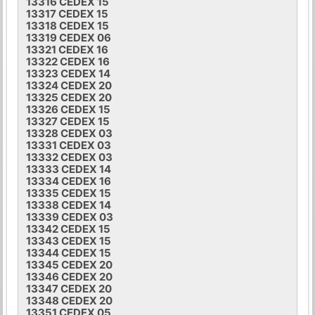
13316 CEDEX 15
13317 CEDEX 15
13318 CEDEX 15
13319 CEDEX 06
13321 CEDEX 16
13322 CEDEX 16
13323 CEDEX 14
13324 CEDEX 20
13325 CEDEX 20
13326 CEDEX 15
13327 CEDEX 15
13328 CEDEX 03
13331 CEDEX 03
13332 CEDEX 03
13333 CEDEX 14
13334 CEDEX 16
13335 CEDEX 15
13338 CEDEX 14
13339 CEDEX 03
13342 CEDEX 15
13343 CEDEX 15
13344 CEDEX 15
13345 CEDEX 20
13346 CEDEX 20
13347 CEDEX 20
13348 CEDEX 20
13351 CEDEX 05