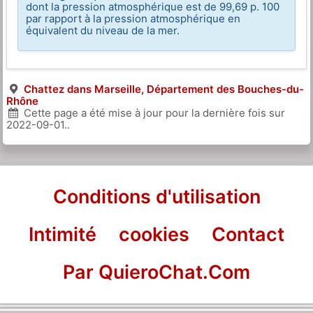
dont la pression atmosphérique est de 99,69 p. 100
par rapport à la pression atmosphérique en
équivalent du niveau de la mer.
Chattez dans Marseille, Département des Bouches-du-
Rhône
Cette page a été mise à jour pour la dernière fois sur
2022-09-01
..
Conditions d'utilisation
Intimité
cookies
Contact
Par QuieroChat.Com