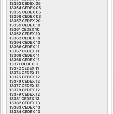
13352 CEDEX 05
13354 CEDEX 05
13355 CEDEX 05
13356 CEDEX 03
13357 CEDEX 20
13359 CEDEX 10
13361 CEDEX 10
13362 CEDEX 10
13363 CEDEX 10
13364 CEDEX 10
13366 CEDEX 11
13367 CEDEX 11
13368 CEDEX 11
13369 CEDEX 11
13371 CEDEX 11
13372 CEDEX 11
13374 CEDEX 11
13375 CEDEX 12
13376 CEDEX 12
13377 CEDEX 12
13378 CEDEX 12
13379 CEDEX 12
13381 CEDEX 13
13382 CEDEX 13
13383 CEDEX 13
13384 CEDEX 13