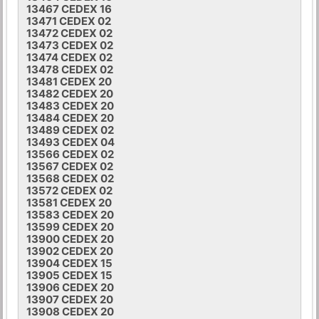
13467 CEDEX 16
13471 CEDEX 02
13472 CEDEX 02
13473 CEDEX 02
13474 CEDEX 02
13478 CEDEX 02
13481 CEDEX 20
13482 CEDEX 20
13483 CEDEX 20
13484 CEDEX 20
13489 CEDEX 02
13493 CEDEX 04
13566 CEDEX 02
13567 CEDEX 02
13568 CEDEX 02
13572 CEDEX 02
13581 CEDEX 20
13583 CEDEX 20
13599 CEDEX 20
13900 CEDEX 20
13902 CEDEX 20
13904 CEDEX 15
13905 CEDEX 15
13906 CEDEX 20
13907 CEDEX 20
13908 CEDEX 20