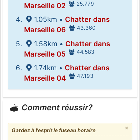
25.779
Marseille 02
1.05km •
Chatter dans
43.360
Marseille 06
1.58km •
Chatter dans
44.583
Marseille 05
1.74km •
Chatter dans
47.193
Marseille 04
Comment réussir?
×
Gardez à l'esprit le fuseau horaire