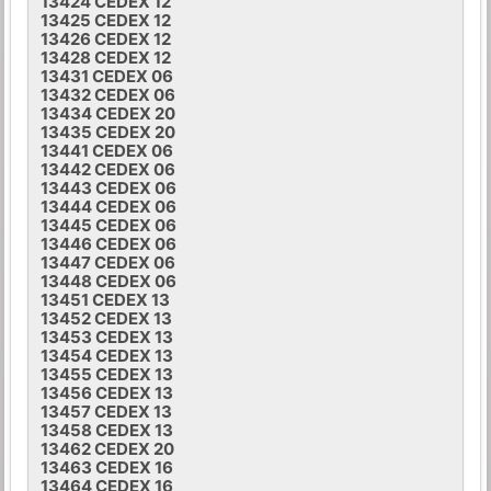
13424 CEDEX 12
13425 CEDEX 12
13426 CEDEX 12
13428 CEDEX 12
13431 CEDEX 06
13432 CEDEX 06
13434 CEDEX 20
13435 CEDEX 20
13441 CEDEX 06
13442 CEDEX 06
13443 CEDEX 06
13444 CEDEX 06
13445 CEDEX 06
13446 CEDEX 06
13447 CEDEX 06
13448 CEDEX 06
13451 CEDEX 13
13452 CEDEX 13
13453 CEDEX 13
13454 CEDEX 13
13455 CEDEX 13
13456 CEDEX 13
13457 CEDEX 13
13458 CEDEX 13
13462 CEDEX 20
13463 CEDEX 16
13464 CEDEX 16