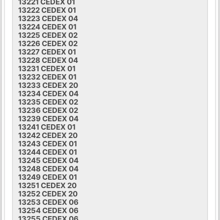
13221 CEDEX 01
13222 CEDEX 01
13223 CEDEX 04
13224 CEDEX 01
13225 CEDEX 02
13226 CEDEX 02
13227 CEDEX 01
13228 CEDEX 04
13231 CEDEX 01
13232 CEDEX 01
13233 CEDEX 20
13234 CEDEX 04
13235 CEDEX 02
13236 CEDEX 02
13239 CEDEX 04
13241 CEDEX 01
13242 CEDEX 20
13243 CEDEX 01
13244 CEDEX 01
13245 CEDEX 04
13248 CEDEX 04
13249 CEDEX 01
13251 CEDEX 20
13252 CEDEX 20
13253 CEDEX 06
13254 CEDEX 06
13255 CEDEX 06