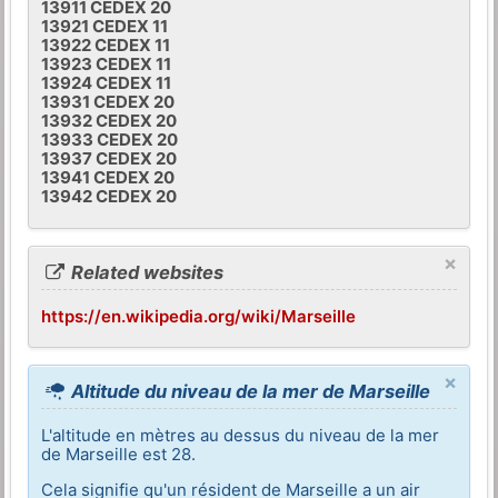
13911 CEDEX 20
13921 CEDEX 11
13922 CEDEX 11
13923 CEDEX 11
13924 CEDEX 11
13931 CEDEX 20
13932 CEDEX 20
13933 CEDEX 20
13937 CEDEX 20
13941 CEDEX 20
13942 CEDEX 20
×
Related websites
https://en.wikipedia.org/wiki/Marseille
×
Altitude du niveau de la mer de Marseille
L'altitude en mètres au dessus du niveau de la mer
de Marseille est 28.
Cela signifie qu'un résident de Marseille a un air