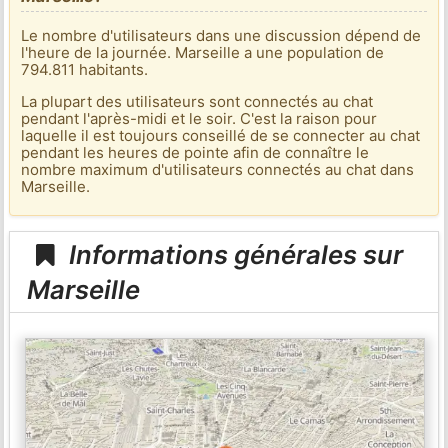
Le nombre d'utilisateurs dans une discussion dépend de
l'heure de la journée. Marseille a une population de
794.811 habitants.
La plupart des utilisateurs sont connectés au chat
pendant l'après-midi et le soir. C'est la raison pour
laquelle il est toujours conseillé de se connecter au chat
pendant les heures de pointe afin de connaître le
nombre maximum d'utilisateurs connectés au chat dans
Marseille.
Informations générales sur
Marseille