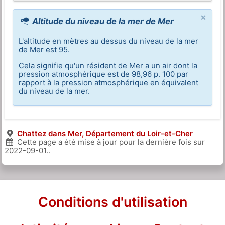
×
Altitude du niveau de la mer de Mer
L'altitude en mètres au dessus du niveau de la mer
de Mer est 95.
Cela signifie qu'un résident de Mer a un air dont la
pression atmosphérique est de 98,96 p. 100 par
rapport à la pression atmosphérique en équivalent
du niveau de la mer.
Chattez dans Mer, Département du Loir-et-Cher
Cette page a été mise à jour pour la dernière fois sur
2022-09-01
..
Conditions d'utilisation