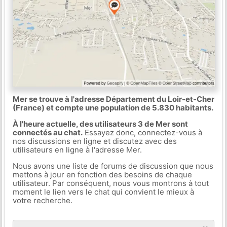
Mer se trouve à l'adresse Département du Loir-et-Cher
(France) et compte une population de 5.830 habitants.
À l'heure actuelle, des utilisateurs 3 de Mer sont
connectés au chat.
Essayez donc, connectez-vous à
nos discussions en ligne et discutez avec des
utilisateurs en ligne à l'adresse Mer.
Nous avons une liste de forums de discussion que nous
mettons à jour en fonction des besoins de chaque
utilisateur. Par conséquent, nous vous montrons à tout
moment le lien vers le chat qui convient le mieux à
votre recherche.