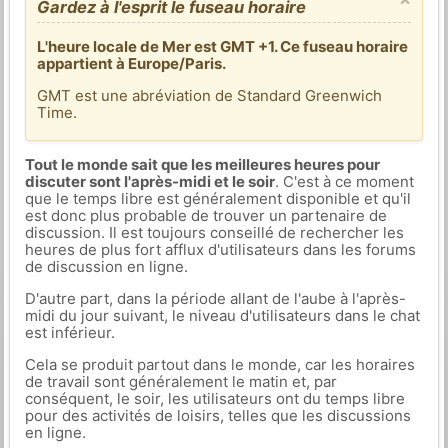
Gardez à l'esprit le fuseau horaire
L'heure locale de Mer est GMT +1. Ce fuseau horaire
appartient à Europe/Paris.
GMT est une abréviation de Standard Greenwich
Time.
Tout le monde sait que les meilleures heures pour
discuter sont l'après-midi et le soir
. C'est à ce moment
que le temps libre est généralement disponible et qu'il
est donc plus probable de trouver un partenaire de
discussion. Il est toujours conseillé de rechercher les
heures de plus fort afflux d'utilisateurs dans les forums
de discussion en ligne.
D'autre part, dans la période allant de l'aube à l'après-
midi du jour suivant, le niveau d'utilisateurs dans le chat
est inférieur.
Cela se produit partout dans le monde, car les horaires
de travail sont généralement le matin et, par
conséquent, le soir, les utilisateurs ont du temps libre
pour des activités de loisirs, telles que les discussions
en ligne.