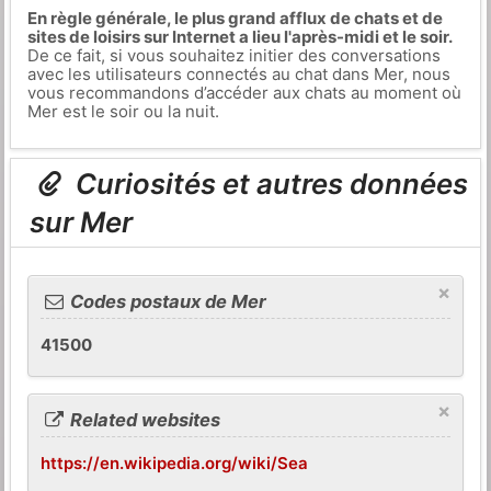
En règle générale, le plus grand afflux de chats et de
sites de loisirs sur Internet a lieu l'après-midi et le soir.
De ce fait, si vous souhaitez initier des conversations
avec les utilisateurs connectés au chat dans Mer, nous
vous recommandons d’accéder aux chats au moment où
Mer est le soir ou la nuit.
Curiosités et autres données
sur Mer
×
Codes postaux de Mer
41500
×
Related websites
https://en.wikipedia.org/wiki/Sea