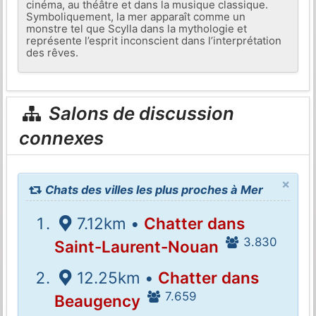
cinéma, au théâtre et dans la musique classique.
Symboliquement, la mer apparaît comme un
monstre tel que Scylla dans la mythologie et
représente l’esprit inconscient dans l’interprétation
des rêves.
Salons de discussion
connexes
×
Chats des villes les plus proches à Mer
7.12km •
Chatter dans
3.830
Saint-Laurent-Nouan
12.25km •
Chatter dans
7.659
Beaugency