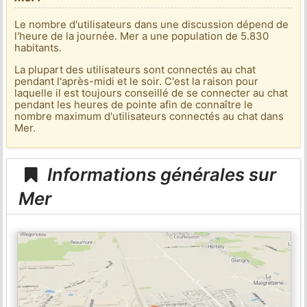
Le nombre d'utilisateurs dans une discussion dépend de
l'heure de la journée. Mer a une population de 5.830
habitants.
La plupart des utilisateurs sont connectés au chat
pendant l'après-midi et le soir. C'est la raison pour
laquelle il est toujours conseillé de se connecter au chat
pendant les heures de pointe afin de connaître le
nombre maximum d'utilisateurs connectés au chat dans
Mer.
Informations générales sur
Mer