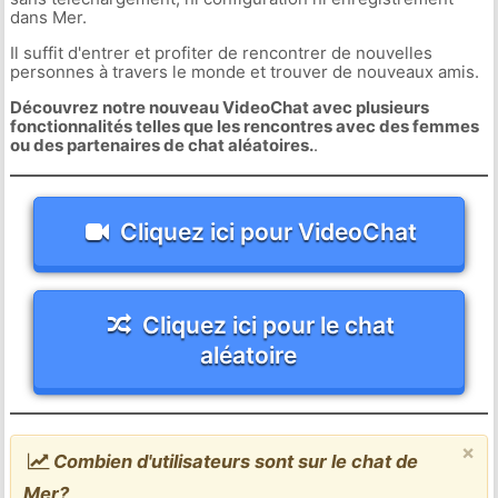
dans Mer.
Il suffit d'entrer et profiter de rencontrer de nouvelles
personnes à travers le monde et trouver de nouveaux amis.
Découvrez notre nouveau VideoChat avec plusieurs
fonctionnalités telles que les rencontres avec des femmes
ou des partenaires de chat aléatoires.
.
Cliquez ici pour VideoChat
Cliquez ici pour le chat
aléatoire
×
Combien d'utilisateurs sont sur le chat de
Mer?