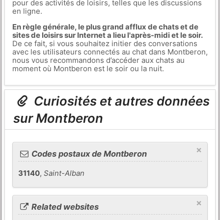
pour des activités de loisirs, telles que les discussions
en ligne.
En règle générale, le plus grand afflux de chats et de
sites de loisirs sur Internet a lieu l'après-midi et le soir.
De ce fait, si vous souhaitez initier des conversations
avec les utilisateurs connectés au chat dans Montberon,
nous vous recommandons d’accéder aux chats au
moment où Montberon est le soir ou la nuit.
Curiosités et autres données
sur Montberon
×
Codes postaux de Montberon
31140
,
Saint-Alban
×
Related websites