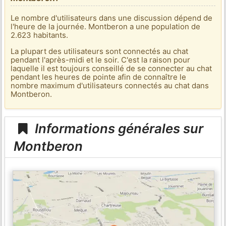
Le nombre d'utilisateurs dans une discussion dépend de
l'heure de la journée. Montberon a une population de
2.623 habitants.
La plupart des utilisateurs sont connectés au chat
pendant l'après-midi et le soir. C'est la raison pour
laquelle il est toujours conseillé de se connecter au chat
pendant les heures de pointe afin de connaître le
nombre maximum d'utilisateurs connectés au chat dans
Montberon.
Informations générales sur
Montberon