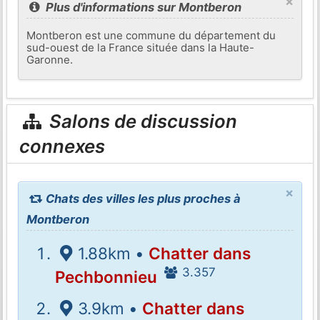
×
Plus d'informations sur Montberon
Montberon est une commune du département du
sud-ouest de la France située dans la Haute-
Garonne.
Salons de discussion
connexes
×
Chats des villes les plus proches à
Montberon
1.88km •
Chatter dans
3.357
Pechbonnieu
3.9km •
Chatter dans