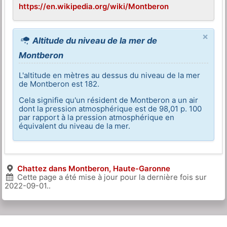
https://en.wikipedia.org/wiki/Montberon
×
Altitude du niveau de la mer de
Montberon
L'altitude en mètres au dessus du niveau de la mer
de Montberon est 182.
Cela signifie qu'un résident de Montberon a un air
dont la pression atmosphérique est de 98,01 p. 100
par rapport à la pression atmosphérique en
équivalent du niveau de la mer.
Chattez dans Montberon, Haute-Garonne
Cette page a été mise à jour pour la dernière fois sur
2022-09-01
..