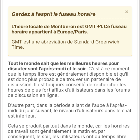
×
Gardez à l'esprit le fuseau horaire
L'heure locale de Montberon est GMT +1. Ce fuseau
horaire appartient à Europe/Paris.
GMT est une abréviation de Standard Greenwich
Time.
Tout le monde sait que les meilleures heures pour
discuter sont l'après-midi et le soir
. C'est à ce moment
que le temps libre est généralement disponible et qu'il
est donc plus probable de trouver un partenaire de
discussion. Il est toujours conseillé de rechercher les
heures de plus fort afflux d'utilisateurs dans les forums
de discussion en ligne.
D'autre part, dans la période allant de l'aube à l'après-
midi du jour suivant, le niveau d'utilisateurs dans le chat
est inférieur.
Cela se produit partout dans le monde, car les horaires
de travail sont généralement le matin et, par
conséquent, le soir, les utilisateurs ont du temps libre