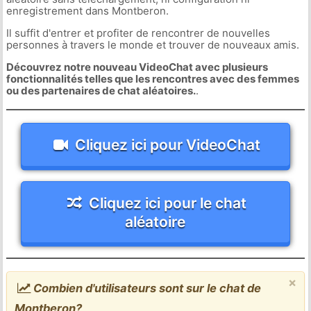
enregistrement dans Montberon.
Il suffit d'entrer et profiter de rencontrer de nouvelles
personnes à travers le monde et trouver de nouveaux amis.
Découvrez notre nouveau VideoChat avec plusieurs
fonctionnalités telles que les rencontres avec des femmes
ou des partenaires de chat aléatoires.
.
Cliquez ici pour VideoChat
Cliquez ici pour le chat
aléatoire
×
Combien d'utilisateurs sont sur le chat de
Montberon?