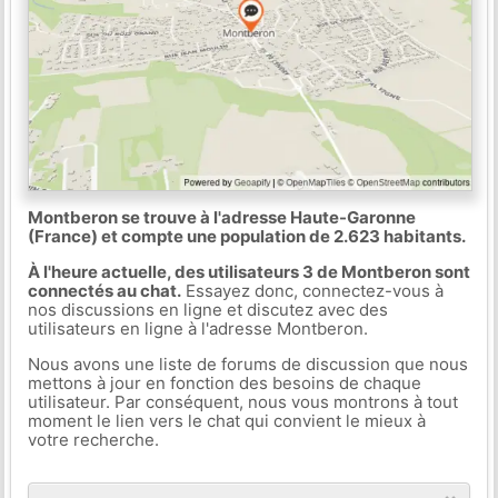
Montberon se trouve à l'adresse Haute-Garonne
(France) et compte une population de 2.623 habitants.
À l'heure actuelle, des utilisateurs 3 de Montberon sont
connectés au chat.
Essayez donc, connectez-vous à
nos discussions en ligne et discutez avec des
utilisateurs en ligne à l'adresse Montberon.
Nous avons une liste de forums de discussion que nous
mettons à jour en fonction des besoins de chaque
utilisateur. Par conséquent, nous vous montrons à tout
moment le lien vers le chat qui convient le mieux à
votre recherche.