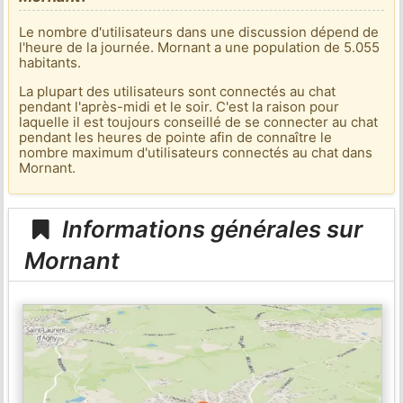
Le nombre d'utilisateurs dans une discussion dépend de
l'heure de la journée. Mornant a une population de 5.055
habitants.
La plupart des utilisateurs sont connectés au chat
pendant l'après-midi et le soir. C'est la raison pour
laquelle il est toujours conseillé de se connecter au chat
pendant les heures de pointe afin de connaître le
nombre maximum d'utilisateurs connectés au chat dans
Mornant.
Informations générales sur
Mornant