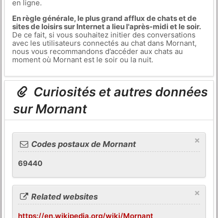
en ligne.
En règle générale, le plus grand afflux de chats et de
sites de loisirs sur Internet a lieu l'après-midi et le soir.
De ce fait, si vous souhaitez initier des conversations
avec les utilisateurs connectés au chat dans Mornant,
nous vous recommandons d’accéder aux chats au
moment où Mornant est le soir ou la nuit.
Curiosités et autres données
sur Mornant
×
Codes postaux de Mornant
69440
×
Related websites
https://en.wikipedia.org/wiki/Mornant