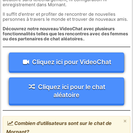
enregistrement dans Mornant.
Il suffit d'entrer et profiter de rencontrer de nouvelles
personnes à travers le monde et trouver de nouveaux amis.
Découvrez notre nouveau VideoChat avec plusieurs
fonctionnalités telles que les rencontres avec des femmes
ou des partenaires de chat aléatoires.
.
Cliquez ici pour VideoChat
Cliquez ici pour le chat
aléatoire
×
Combien d'utilisateurs sont sur le chat de
Mornant?