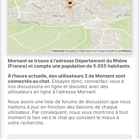
Mornant se trouve à l'adresse Département du Rhône
(France) et compte une population de 5.055 habitants.
À l'heure actuelle, des utilisateurs 3 de Mornant sont
connectés au chat.
Essayez donc, connectez-vous à
nos discussions en ligne et discutez avec des
utilisateurs en ligne à l'adresse Mornant.
Nous avons une liste de forums de discussion que nous
mettons à jour en fonction des besoins de chaque
utilisateur. Par conséquent, nous vous montrons à tout
moment le lien vers le chat qui convient le mieux à
votre recherche.