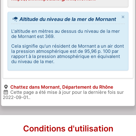
×
Altitude du niveau de la mer de Mornant
L'altitude en mètres au dessus du niveau de la mer
de Mornant est 369.
Cela signifie qu'un résident de Mornant a un air dont
la pression atmosphérique est de 95,96 p. 100 par
rapport à la pression atmosphérique en équivalent
du niveau de la mer.
Chattez dans Mornant, Département du Rhône
Cette page a été mise à jour pour la dernière fois sur
2022-09-01
..
Conditions d'utilisation