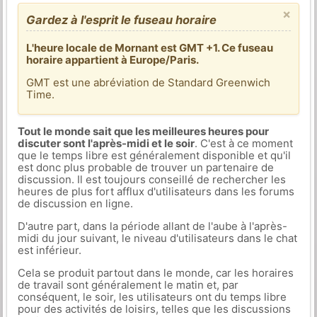
×
Gardez à l'esprit le fuseau horaire
L'heure locale de Mornant est GMT +1. Ce fuseau
horaire appartient à Europe/Paris.
GMT est une abréviation de Standard Greenwich
Time.
Tout le monde sait que les meilleures heures pour
discuter sont l'après-midi et le soir
. C'est à ce moment
que le temps libre est généralement disponible et qu'il
est donc plus probable de trouver un partenaire de
discussion. Il est toujours conseillé de rechercher les
heures de plus fort afflux d'utilisateurs dans les forums
de discussion en ligne.
D'autre part, dans la période allant de l'aube à l'après-
midi du jour suivant, le niveau d'utilisateurs dans le chat
est inférieur.
Cela se produit partout dans le monde, car les horaires
de travail sont généralement le matin et, par
conséquent, le soir, les utilisateurs ont du temps libre
pour des activités de loisirs, telles que les discussions