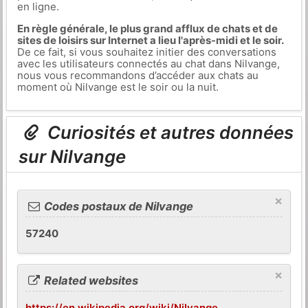
en ligne.
En règle générale, le plus grand afflux de chats et de
sites de loisirs sur Internet a lieu l'après-midi et le soir.
De ce fait, si vous souhaitez initier des conversations
avec les utilisateurs connectés au chat dans Nilvange,
nous vous recommandons d’accéder aux chats au
moment où Nilvange est le soir ou la nuit.
Curiosités et autres données
sur Nilvange
×
Codes postaux de Nilvange
57240
×
Related websites
https://en.wikipedia.org/wiki/Nilvange