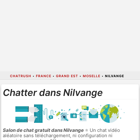
CHATRUSH
•
FRANCE
•
GRAND EST
•
MOSELLE
•
NILVANGE
Chatter dans Nilvange
Salon de chat gratuit dans Nilvange
⭐ Un chat vidéo
aléatoire sans téléchargement, ni configuration ni