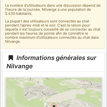
Le nombre d'utilisateurs dans une discussion dépend de
l'heure de la journée. Nilvange a une population de
5.430 habitants.
La plupart des utilisateurs sont connectés au chat
pendant l'après-midi et le soir. C'est la raison pour
laquelle il est toujours conseillé de se connecter au chat
pendant les heures de pointe afin de connaître le
nombre maximum d'utilisateurs connectés au chat dans
Nilvange.
Informations générales sur
Nilvange