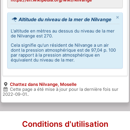
×
Altitude du niveau de la mer de Nilvange
L'altitude en mètres au dessus du niveau de la mer
de Nilvange est 270.
Cela signifie qu'un résident de Nilvange a un air
dont la pression atmosphérique est de 97,04 p. 100
par rapport à la pression atmosphérique en
équivalent du niveau de la mer.
Chattez dans Nilvange, Moselle
Cette page a été mise à jour pour la dernière fois sur
2022-09-01
..
Conditions d'utilisation