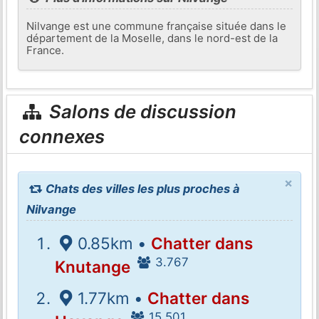
Nilvange est une commune française située dans le
département de la Moselle, dans le nord-est de la
France.
Salons de discussion
connexes
×
Chats des villes les plus proches à
Nilvange
0.85km •
Chatter dans
3.767
Knutange
1.77km •
Chatter dans
15.501