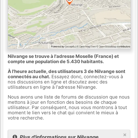
Nilvange se trouve à l'adresse Moselle (France) et
compte une population de 5.430 habitants.
À l'heure actuelle, des utilisateurs 3 de Nilvange sont
connectés au chat.
Essayez donc, connectez-vous à
nos discussions en ligne et discutez avec des
utilisateurs en ligne à l'adresse Nilvange.
Nous avons une liste de forums de discussion que nous
mettons à jour en fonction des besoins de chaque
utilisateur. Par conséquent, nous vous montrons à tout
moment le lien vers le chat qui convient le mieux à
votre recherche.
×
Plus d'informations sur Nilvange