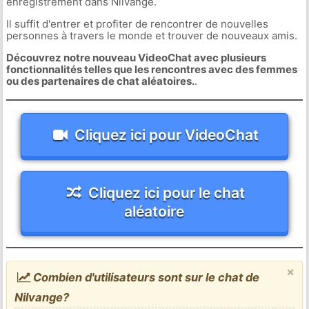
enregistrement dans Nilvange.
Il suffit d'entrer et profiter de rencontrer de nouvelles
personnes à travers le monde et trouver de nouveaux amis.
Découvrez notre nouveau VideoChat avec plusieurs
fonctionnalités telles que les rencontres avec des femmes
ou des partenaires de chat aléatoires.
.
Cliquez ici pour VideoChat
Cliquez ici pour le chat
aléatoire
×
Combien d'utilisateurs sont sur le chat de
Nilvange?