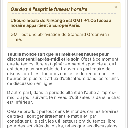
×
Gardez à l'esprit le fuseau horaire
L'heure locale de Nilvange est GMT +1. Ce fuseau
horaire appartient à Europe/Paris.
GMT est une abréviation de Standard Greenwich
Time.
Tout le monde sait que les meilleures heures pour
discuter sont l'après-midi et le soir
. C'est à ce moment
que le temps libre est généralement disponible et qu'il
est donc plus probable de trouver un partenaire de
discussion. Il est toujours conseillé de rechercher les
heures de plus fort afflux d'utilisateurs dans les forums
de discussion en ligne.
D'autre part, dans la période allant de l'aube à l'après-
midi du jour suivant, le niveau d'utilisateurs dans le chat
est inférieur.
Cela se produit partout dans le monde, car les horaires
de travail sont généralement le matin et, par
conséquent, le soir, les utilisateurs ont du temps libre
pour des activités de loisirs, telles que les discussions