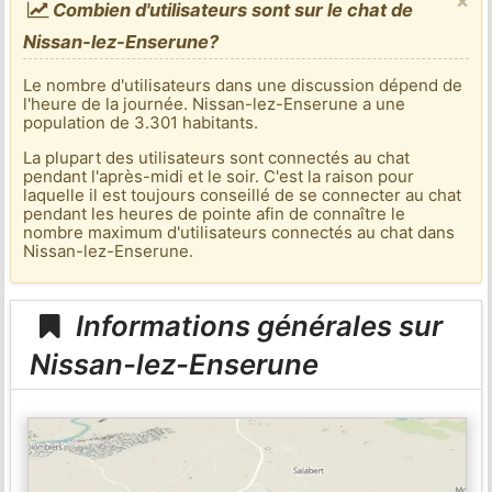
×
Combien d'utilisateurs sont sur le chat de
Nissan-lez-Enserune?
Le nombre d'utilisateurs dans une discussion dépend de
l'heure de la journée. Nissan-lez-Enserune a une
population de 3.301 habitants.
La plupart des utilisateurs sont connectés au chat
pendant l'après-midi et le soir. C'est la raison pour
laquelle il est toujours conseillé de se connecter au chat
pendant les heures de pointe afin de connaître le
nombre maximum d'utilisateurs connectés au chat dans
Nissan-lez-Enserune.
Informations générales sur
Nissan-lez-Enserune