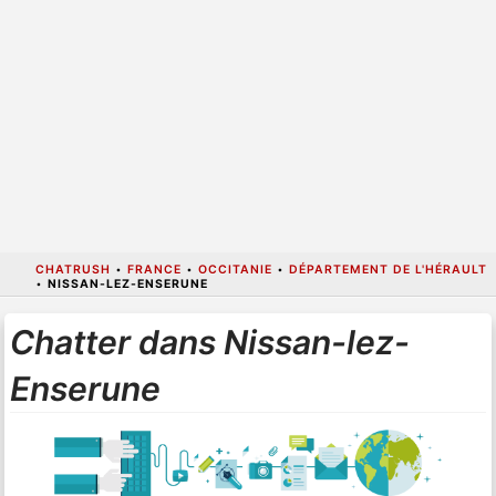
CHATRUSH
•
FRANCE
•
OCCITANIE
•
DÉPARTEMENT DE L'HÉRAULT
•
NISSAN-LEZ-ENSERUNE
Chatter dans Nissan-lez-
Enserune