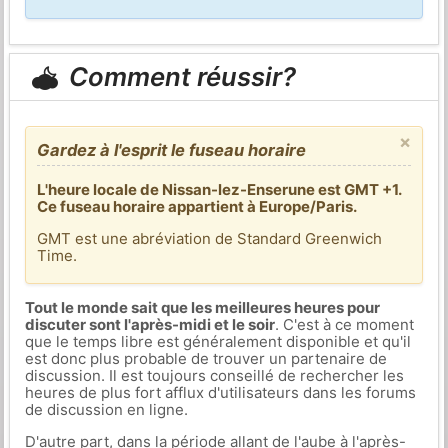
Comment réussir?
×
Gardez à l'esprit le fuseau horaire
L'heure locale de Nissan-lez-Enserune est GMT +1.
Ce fuseau horaire appartient à Europe/Paris.
GMT est une abréviation de Standard Greenwich
Time.
Tout le monde sait que les meilleures heures pour
discuter sont l'après-midi et le soir
. C'est à ce moment
que le temps libre est généralement disponible et qu'il
est donc plus probable de trouver un partenaire de
discussion. Il est toujours conseillé de rechercher les
heures de plus fort afflux d'utilisateurs dans les forums
de discussion en ligne.
D'autre part, dans la période allant de l'aube à l'après-