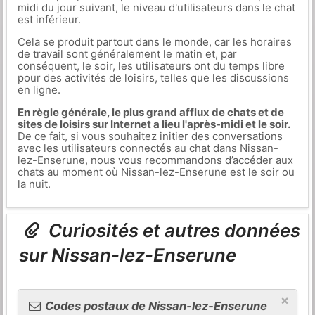
midi du jour suivant, le niveau d'utilisateurs dans le chat
est inférieur.
Cela se produit partout dans le monde, car les horaires
de travail sont généralement le matin et, par
conséquent, le soir, les utilisateurs ont du temps libre
pour des activités de loisirs, telles que les discussions
en ligne.
En règle générale, le plus grand afflux de chats et de
sites de loisirs sur Internet a lieu l'après-midi et le soir.
De ce fait, si vous souhaitez initier des conversations
avec les utilisateurs connectés au chat dans Nissan-
lez-Enserune, nous vous recommandons d’accéder aux
chats au moment où Nissan-lez-Enserune est le soir ou
la nuit.
Curiosités et autres données
sur Nissan-lez-Enserune
×
Codes postaux de Nissan-lez-Enserune