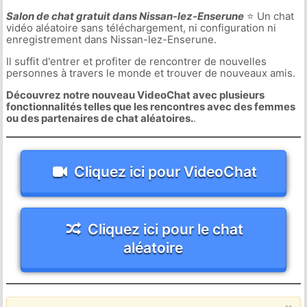
Salon de chat gratuit dans Nissan-lez-Enserune
⭐ Un chat
vidéo aléatoire sans téléchargement, ni configuration ni
enregistrement dans Nissan-lez-Enserune.
Il suffit d'entrer et profiter de rencontrer de nouvelles
personnes à travers le monde et trouver de nouveaux amis.
Découvrez notre nouveau VideoChat avec plusieurs
fonctionnalités telles que les rencontres avec des femmes
ou des partenaires de chat aléatoires.
.
Cliquez ici pour VideoChat
Cliquez ici pour le chat
aléatoire