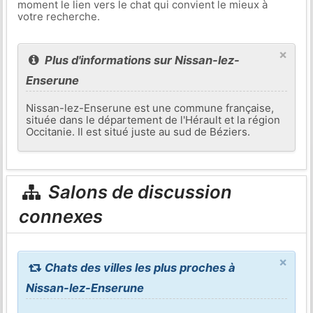
moment le lien vers le chat qui convient le mieux à
votre recherche.
×
Plus d'informations sur Nissan-lez-
Enserune
Nissan-lez-Enserune est une commune française,
située dans le département de l'Hérault et la région
Occitanie. Il est situé juste au sud de Béziers.
Salons de discussion
connexes
×
Chats des villes les plus proches à
Nissan-lez-Enserune