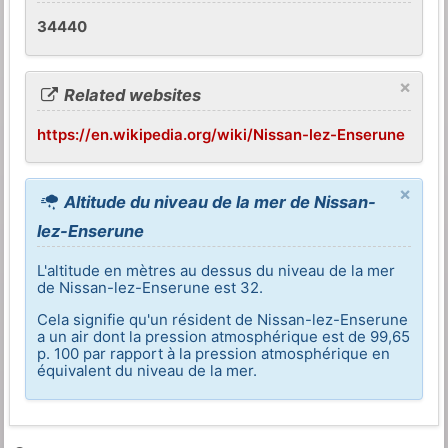
34440
×
Related websites
https://en.wikipedia.org/wiki/Nissan-lez-Enserune
×
Altitude du niveau de la mer de Nissan-
lez-Enserune
L'altitude en mètres au dessus du niveau de la mer
de Nissan-lez-Enserune est 32.
Cela signifie qu'un résident de Nissan-lez-Enserune
a un air dont la pression atmosphérique est de 99,65
p. 100 par rapport à la pression atmosphérique en
équivalent du niveau de la mer.