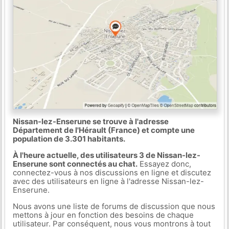
Nissan-lez-Enserune se trouve à l'adresse
Département de l'Hérault (France) et compte une
population de 3.301 habitants.
À l'heure actuelle, des utilisateurs 3 de Nissan-lez-
Enserune sont connectés au chat.
Essayez donc,
connectez-vous à nos discussions en ligne et discutez
avec des utilisateurs en ligne à l'adresse Nissan-lez-
Enserune.
Nous avons une liste de forums de discussion que nous
mettons à jour en fonction des besoins de chaque
utilisateur. Par conséquent, nous vous montrons à tout