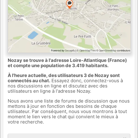
Nozay se trouve à l'adresse Loire-Atlantique (France)
et compte une population de 3.419 habitants.
À l'heure actuelle, des utilisateurs 3 de Nozay sont
connectés au chat.
Essayez donc, connectez-vous à
nos discussions en ligne et discutez avec des
utilisateurs en ligne à l'adresse Nozay.
Nous avons une liste de forums de discussion que nous
mettons à jour en fonction des besoins de chaque
utilisateur. Par conséquent, nous vous montrons à tout
moment le lien vers le chat qui convient le mieux à
votre recherche.