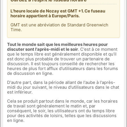
L'heure locale de Nozay est GMT +1. Ce fuseau
horaire appartient à Europe/Paris.
GMT est une abréviation de Standard Greenwich
Time.
Tout le monde sait que les meilleures heures pour
discuter sont l'après-midi et le soir
. C'est à ce moment
que le temps libre est généralement disponible et qu'il
est donc plus probable de trouver un partenaire de
discussion. Il est toujours conseillé de rechercher les
heures de plus fort afflux d'utilisateurs dans les forums
de discussion en ligne.
D'autre part, dans la période allant de l'aube à l'après-
midi du jour suivant, le niveau d'utilisateurs dans le chat
est inférieur.
Cela se produit partout dans le monde, car les horaires
de travail sont généralement le matin et, par
conséquent, le soir, les utilisateurs ont du temps libre
pour des activités de loisirs, telles que les discussions
en ligne.