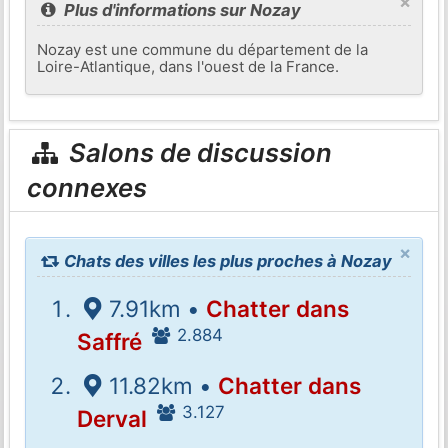
×
Plus d'informations sur Nozay
Nozay est une commune du département de la
Loire-Atlantique, dans l'ouest de la France.
Salons de discussion
connexes
×
Chats des villes les plus proches à Nozay
7.91km •
Chatter dans
2.884
Saffré
11.82km •
Chatter dans
3.127
Derval