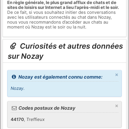
En règle générale, le plus grand afflux de chats et de
sites de loisirs sur Internet a lieu l'après-midi et le soir.
De ce fait, si vous souhaitez initier des conversations
avec les utilisateurs connectés au chat dans Nozay,
nous vous recommandons d’accéder aux chats au
moment où Nozay est le soir ou la nuit.
Curiosités et autres données
sur Nozay
×
Nozay est également connu comme:
Nozay
.
×
Codes postaux de Nozay
44170
,
Treffieux