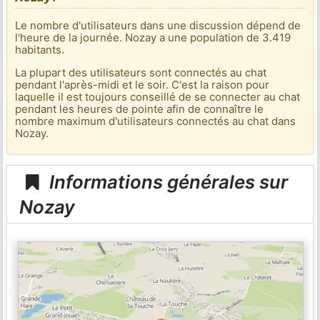
Le nombre d'utilisateurs dans une discussion dépend de
l'heure de la journée. Nozay a une population de 3.419
habitants.
La plupart des utilisateurs sont connectés au chat
pendant l'après-midi et le soir. C'est la raison pour
laquelle il est toujours conseillé de se connecter au chat
pendant les heures de pointe afin de connaître le
nombre maximum d'utilisateurs connectés au chat dans
Nozay.
Informations générales sur
Nozay