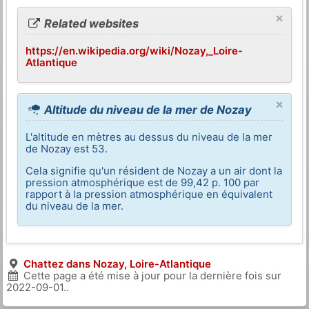
×
Related websites
https://en.wikipedia.org/wiki/Nozay,_Loire-
Atlantique
×
Altitude du niveau de la mer de Nozay
L'altitude en mètres au dessus du niveau de la mer
de Nozay est 53.
Cela signifie qu'un résident de Nozay a un air dont la
pression atmosphérique est de 99,42 p. 100 par
rapport à la pression atmosphérique en équivalent
du niveau de la mer.
Chattez dans Nozay, Loire-Atlantique
Cette page a été mise à jour pour la dernière fois sur
2022-09-01
..