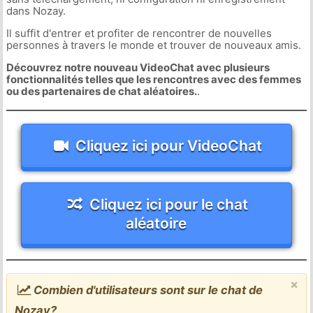
dans Nozay.
Il suffit d'entrer et profiter de rencontrer de nouvelles
personnes à travers le monde et trouver de nouveaux amis.
Découvrez notre nouveau VideoChat avec plusieurs
fonctionnalités telles que les rencontres avec des femmes
ou des partenaires de chat aléatoires.
.
Cliquez ici pour VideoChat
Cliquez ici pour le chat
aléatoire
×
Combien d'utilisateurs sont sur le chat de
Nozay?