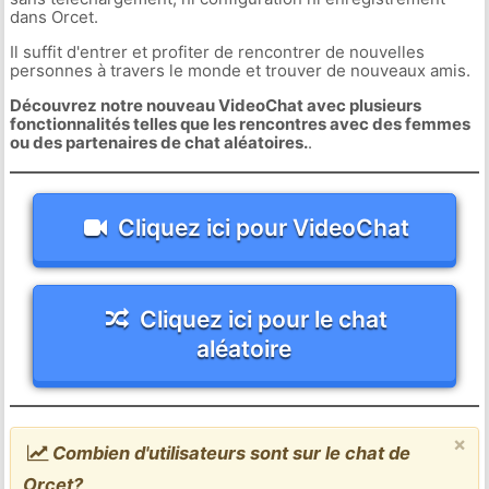
dans Orcet.
Il suffit d'entrer et profiter de rencontrer de nouvelles
personnes à travers le monde et trouver de nouveaux amis.
Découvrez notre nouveau VideoChat avec plusieurs
fonctionnalités telles que les rencontres avec des femmes
ou des partenaires de chat aléatoires.
.
Cliquez ici pour VideoChat
Cliquez ici pour le chat
aléatoire
×
Combien d'utilisateurs sont sur le chat de
Orcet?