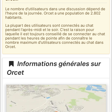
Le nombre d'utilisateurs dans une discussion dépend de
l'heure de la journée. Orcet a une population de 2.802
habitants.
La plupart des utilisateurs sont connectés au chat
pendant l'après-midi et le soir. C'est la raison pour
laquelle il est toujours conseillé de se connecter au chat
pendant les heures de pointe afin de connaître le
nombre maximum d'utilisateurs connectés au chat dans
Orcet.
Informations générales sur
Orcet