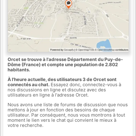
Orcet se trouve à l'adresse Département du Puy-de-
Dôme (France) et compte une population de 2.802
habitants.
À l'heure actuelle, des utilisateurs 3 de Orcet sont
connectés au chat.
Essayez donc, connectez-vous à
nos discussions en ligne et discutez avec des
utilisateurs en ligne à l'adresse Orcet.
Nous avons une liste de forums de discussion que nous
mettons à jour en fonction des besoins de chaque
utilisateur. Par conséquent, nous vous montrons à tout
moment le lien vers le chat qui convient le mieux à
votre recherche.