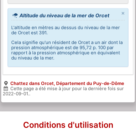
×
Altitude du niveau de la mer de Orcet
L'altitude en mètres au dessus du niveau de la mer
de Orcet est 391.
Cela signifie qu'un résident de Orcet a un air dont la
pression atmosphérique est de 95,72 p. 100 par
rapport à la pression atmosphérique en équivalent
du niveau de la mer.
Chattez dans Orcet, Département du Puy-de-Dôme
Cette page a été mise à jour pour la dernière fois sur
2022-09-01
..
Conditions d'utilisation