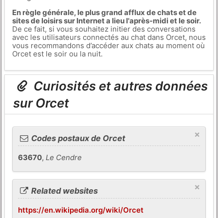
En règle générale, le plus grand afflux de chats et de
sites de loisirs sur Internet a lieu l'après-midi et le soir.
De ce fait, si vous souhaitez initier des conversations
avec les utilisateurs connectés au chat dans Orcet, nous
vous recommandons d’accéder aux chats au moment où
Orcet est le soir ou la nuit.
Curiosités et autres données
sur Orcet
×
Codes postaux de Orcet
63670
,
Le Cendre
×
Related websites
https://en.wikipedia.org/wiki/Orcet