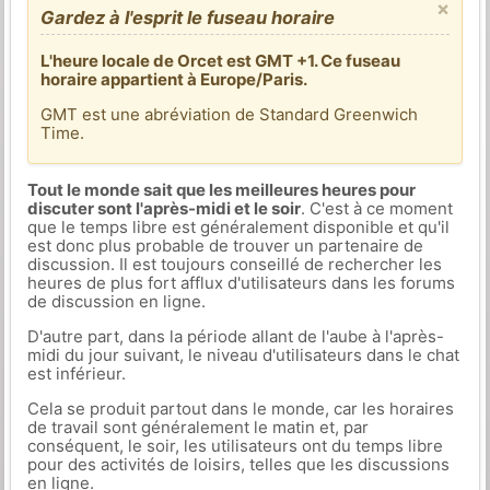
×
Gardez à l'esprit le fuseau horaire
L'heure locale de Orcet est GMT +1. Ce fuseau
horaire appartient à Europe/Paris.
GMT est une abréviation de Standard Greenwich
Time.
Tout le monde sait que les meilleures heures pour
discuter sont l'après-midi et le soir
. C'est à ce moment
que le temps libre est généralement disponible et qu'il
est donc plus probable de trouver un partenaire de
discussion. Il est toujours conseillé de rechercher les
heures de plus fort afflux d'utilisateurs dans les forums
de discussion en ligne.
D'autre part, dans la période allant de l'aube à l'après-
midi du jour suivant, le niveau d'utilisateurs dans le chat
est inférieur.
Cela se produit partout dans le monde, car les horaires
de travail sont généralement le matin et, par
conséquent, le soir, les utilisateurs ont du temps libre
pour des activités de loisirs, telles que les discussions
en ligne.