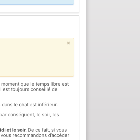
×
ce moment que le temps libre est
l est toujours conseillé de
 dans le chat est inférieur.
par conséquent, le soir, les
i et le soir.
De ce fait, si vous
ous vous recommandons d’accéder