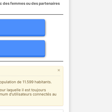
ec des femmes ou des partenaires
×
pulation de 11.599 habitants.
our laquelle il est toujours
imum d'utilisateurs connectés au