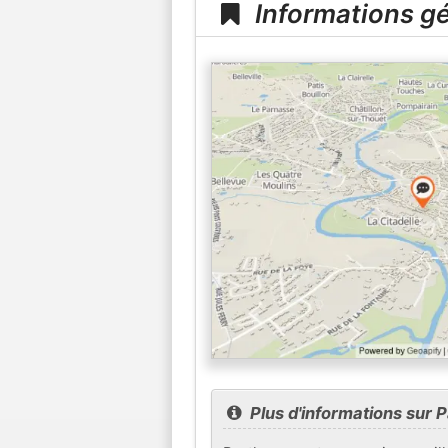
Informations gé
Plus d'informations sur 