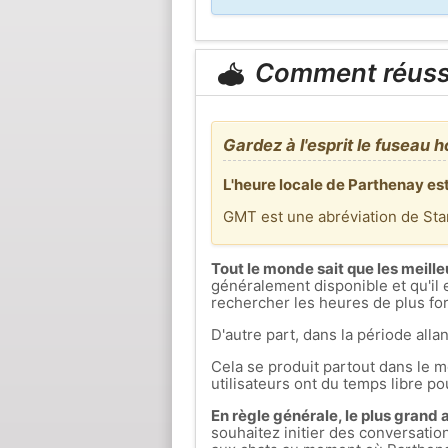
Comment réuss
Gardez à l'esprit le fuseau h
L'heure locale de Parthenay es
GMT est une abréviation de St
Tout le monde sait que les meille
généralement disponible et qu'il 
rechercher les heures de plus fort
D'autre part, dans la période allan
Cela se produit partout dans le mo
utilisateurs ont du temps libre pou
En règle générale, le plus grand af
souhaitez initier des conversati