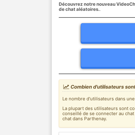
Découvrez notre nouveau VideoChat
de chat aléatoires.
.
Combien d'utilisateurs son
Le nombre d'utilisateurs dans une
La plupart des utilisateurs sont co
conseillé de se connecter au chat
chat dans Parthenay.