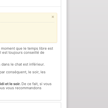
×
ce moment que le temps libre est
l est toujours conseillé de
 dans le chat est inférieur.
par conséquent, le soir, les
i et le soir.
De ce fait, si vous
, nous vous recommandons