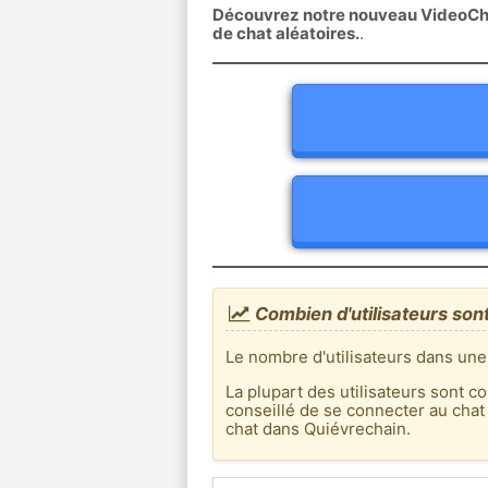
Découvrez notre nouveau VideoChat
de chat aléatoires.
.
Combien d'utilisateurs son
Le nombre d'utilisateurs dans une
La plupart des utilisateurs sont co
conseillé de se connecter au chat
chat dans Quiévrechain.