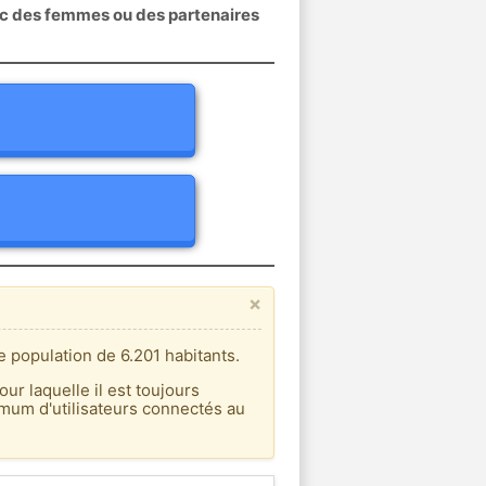
ec des femmes ou des partenaires
×
 population de 6.201 habitants.
our laquelle il est toujours
imum d'utilisateurs connectés au