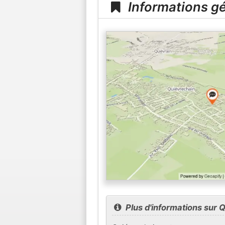
Informations gé
Plus d'informations sur 