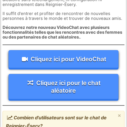
enregistrement dans Reignier-Ésery.
Il suffit d'entrer et profiter de rencontrer de nouvelles
personnes à travers le monde et trouver de nouveaux amis.
Découvrez notre nouveau VideoChat avec plusieurs
fonctionnalités telles que les rencontres avec des femmes
ou des partenaires de chat aléatoires.
.
Cliquez ici pour VideoChat
Cliquez ici pour le chat
aléatoire
×
Combien d'utilisateurs sont sur le chat de
Reignier-Ésery?