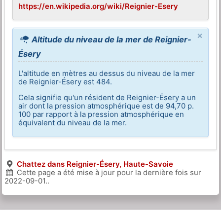
https://en.wikipedia.org/wiki/Reignier-Esery
×
Altitude du niveau de la mer de Reignier-
Ésery
L'altitude en mètres au dessus du niveau de la mer
de Reignier-Ésery est 484.
Cela signifie qu'un résident de Reignier-Ésery a un
air dont la pression atmosphérique est de 94,70 p.
100 par rapport à la pression atmosphérique en
équivalent du niveau de la mer.
Chattez dans Reignier-Ésery, Haute-Savoie
Cette page a été mise à jour pour la dernière fois sur
2022-09-01
..