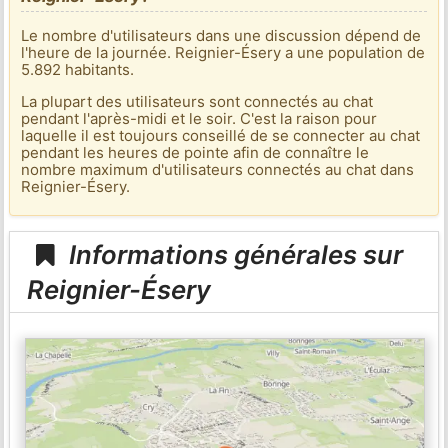
Le nombre d'utilisateurs dans une discussion dépend de
l'heure de la journée. Reignier-Ésery a une population de
5.892 habitants.
La plupart des utilisateurs sont connectés au chat
pendant l'après-midi et le soir. C'est la raison pour
laquelle il est toujours conseillé de se connecter au chat
pendant les heures de pointe afin de connaître le
nombre maximum d'utilisateurs connectés au chat dans
Reignier-Ésery.
Informations générales sur
Reignier-Ésery