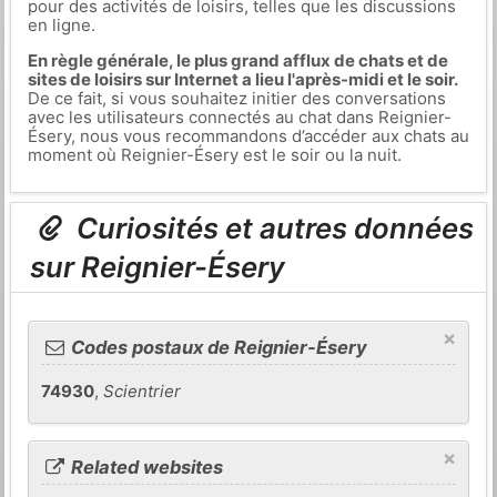
pour des activités de loisirs, telles que les discussions
en ligne.
En règle générale, le plus grand afflux de chats et de
sites de loisirs sur Internet a lieu l'après-midi et le soir.
De ce fait, si vous souhaitez initier des conversations
avec les utilisateurs connectés au chat dans Reignier-
Ésery, nous vous recommandons d’accéder aux chats au
moment où Reignier-Ésery est le soir ou la nuit.
Curiosités et autres données
sur Reignier-Ésery
×
Codes postaux de Reignier-Ésery
74930
,
Scientrier
×
Related websites