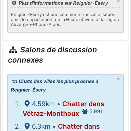
×
Plus d'informations sur Reignier-Ésery
Reignier-Esery est une commune française, située
dans le département de la Haute-Savoie et la région
Auvergne-Rhône-Alpes.
Salons de discussion
connexes
×
Chats des villes les plus proches à
Reignier-Ésery
4.59km •
Chatter dans
5.991
Vétraz-Monthoux
6.3km •
Chatter dans