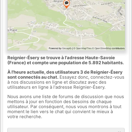
Reignier-Ésery se trouve à l'adresse Haute-Savoie
(France) et compte une population de 5.892 habitants.
À l'heure actuelle, des utilisateurs 3 de Reignier-Ésery
sont connectés au chat.
Essayez donc, connectez-vous
à nos discussions en ligne et discutez avec des
utilisateurs en ligne à l'adresse Reignier-Ésery.
Nous avons une liste de forums de discussion que nous
mettons à jour en fonction des besoins de chaque
utilisateur. Par conséquent, nous vous montrons à tout
moment le lien vers le chat qui convient le mieux à
votre recherche.