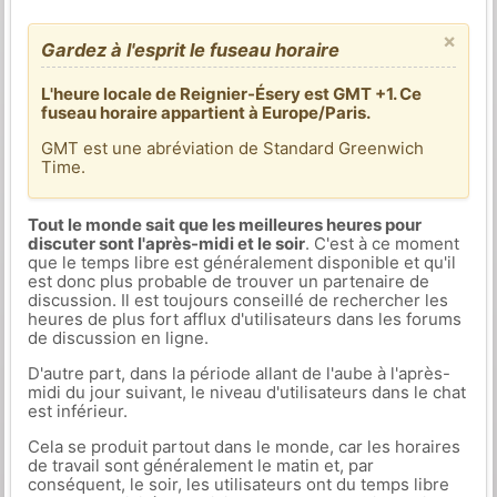
×
Gardez à l'esprit le fuseau horaire
L'heure locale de Reignier-Ésery est GMT +1. Ce
fuseau horaire appartient à Europe/Paris.
GMT est une abréviation de Standard Greenwich
Time.
Tout le monde sait que les meilleures heures pour
discuter sont l'après-midi et le soir
. C'est à ce moment
que le temps libre est généralement disponible et qu'il
est donc plus probable de trouver un partenaire de
discussion. Il est toujours conseillé de rechercher les
heures de plus fort afflux d'utilisateurs dans les forums
de discussion en ligne.
D'autre part, dans la période allant de l'aube à l'après-
midi du jour suivant, le niveau d'utilisateurs dans le chat
est inférieur.
Cela se produit partout dans le monde, car les horaires
de travail sont généralement le matin et, par
conséquent, le soir, les utilisateurs ont du temps libre