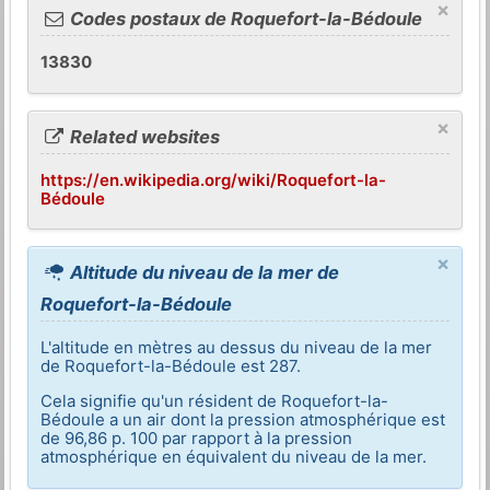
×
Codes postaux de Roquefort-la-Bédoule
13830
×
Related websites
https://en.wikipedia.org/wiki/Roquefort-la-
Bédoule
×
Altitude du niveau de la mer de
Roquefort-la-Bédoule
L'altitude en mètres au dessus du niveau de la mer
de Roquefort-la-Bédoule est 287.
Cela signifie qu'un résident de Roquefort-la-
Bédoule a un air dont la pression atmosphérique est
de 96,86 p. 100 par rapport à la pression
atmosphérique en équivalent du niveau de la mer.