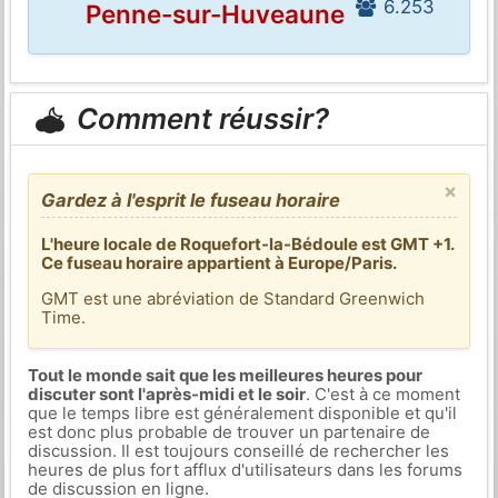
6.253
Penne-sur-Huveaune
Comment réussir?
×
Gardez à l'esprit le fuseau horaire
L'heure locale de Roquefort-la-Bédoule est GMT +1.
Ce fuseau horaire appartient à Europe/Paris.
GMT est une abréviation de Standard Greenwich
Time.
Tout le monde sait que les meilleures heures pour
discuter sont l'après-midi et le soir
. C'est à ce moment
que le temps libre est généralement disponible et qu'il
est donc plus probable de trouver un partenaire de
discussion. Il est toujours conseillé de rechercher les
heures de plus fort afflux d'utilisateurs dans les forums
de discussion en ligne.