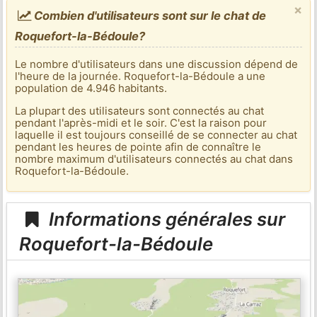
×
Combien d'utilisateurs sont sur le chat de
Roquefort-la-Bédoule?
Le nombre d'utilisateurs dans une discussion dépend de
l'heure de la journée. Roquefort-la-Bédoule a une
population de 4.946 habitants.
La plupart des utilisateurs sont connectés au chat
pendant l'après-midi et le soir. C'est la raison pour
laquelle il est toujours conseillé de se connecter au chat
pendant les heures de pointe afin de connaître le
nombre maximum d'utilisateurs connectés au chat dans
Roquefort-la-Bédoule.
Informations générales sur
Roquefort-la-Bédoule