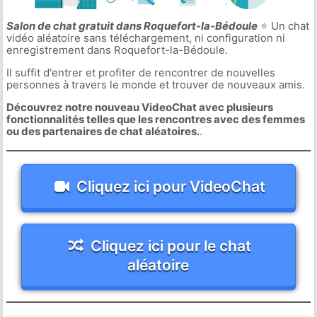
Salon de chat gratuit dans Roquefort-la-Bédoule
⭐ Un chat
vidéo aléatoire sans téléchargement, ni configuration ni
enregistrement dans Roquefort-la-Bédoule.
Il suffit d'entrer et profiter de rencontrer de nouvelles
personnes à travers le monde et trouver de nouveaux amis.
Découvrez notre nouveau VideoChat avec plusieurs
fonctionnalités telles que les rencontres avec des femmes
ou des partenaires de chat aléatoires.
.
Cliquez ici pour VideoChat
Cliquez ici pour le chat
aléatoire