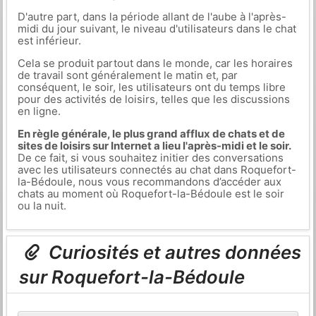
D'autre part, dans la période allant de l'aube à l'après-
midi du jour suivant, le niveau d'utilisateurs dans le chat
est inférieur.
Cela se produit partout dans le monde, car les horaires
de travail sont généralement le matin et, par
conséquent, le soir, les utilisateurs ont du temps libre
pour des activités de loisirs, telles que les discussions
en ligne.
En règle générale, le plus grand afflux de chats et de
sites de loisirs sur Internet a lieu l'après-midi et le soir.
De ce fait, si vous souhaitez initier des conversations
avec les utilisateurs connectés au chat dans Roquefort-
la-Bédoule, nous vous recommandons d’accéder aux
chats au moment où Roquefort-la-Bédoule est le soir
ou la nuit.
Curiosités et autres données
sur Roquefort-la-Bédoule