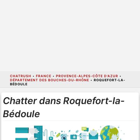
CHATRUSH
•
FRANCE
•
PROVENCE-ALPES-CÔTE D'AZUR
•
DÉPARTEMENT DES BOUCHES-DU-RHÔNE
•
ROQUEFORT-LA-
BÉDOULE
Chatter dans Roquefort-la-
Bédoule