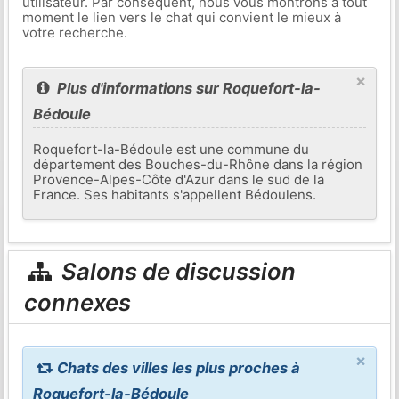
utilisateur. Par conséquent, nous vous montrons à tout
moment le lien vers le chat qui convient le mieux à
votre recherche.
×
Plus d'informations sur Roquefort-la-
Bédoule
Roquefort-la-Bédoule est une commune du
département des Bouches-du-Rhône dans la région
Provence-Alpes-Côte d'Azur dans le sud de la
France. Ses habitants s'appellent Bédoulens.
Salons de discussion
connexes
×
Chats des villes les plus proches à
Roquefort-la-Bédoule