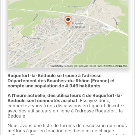
Roquefort-la-Bédoule se trouve à l'adresse
Département des Bouches-du-Rhône (France) et
compte une population de 4.946 habitants.
À l'heure actuelle, des utilisateurs 4 de Roquefort-la-
Bédoule sont connectés au chat.
Essayez donc,
connectez-vous à nos discussions en ligne et discutez
avec des utilisateurs en ligne à l'adresse Roquefort-la-
Bédoule.
Nous avons une liste de forums de discussion que nous
mettons à jour en fonction des besoins de chaque