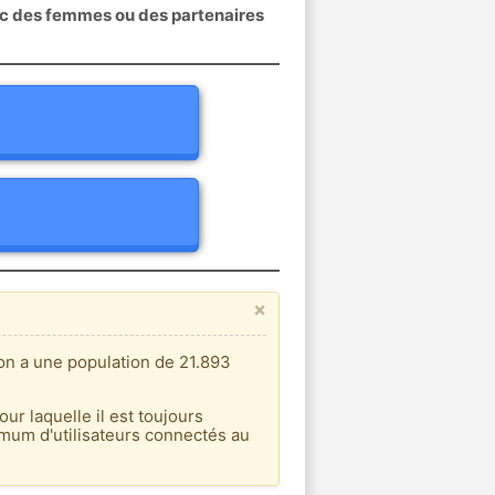
ec des femmes ou des partenaires
×
on a une population de 21.893
our laquelle il est toujours
imum d'utilisateurs connectés au