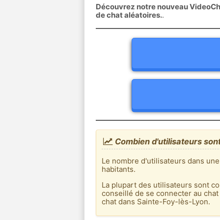
Découvrez notre nouveau VideoChat
de chat aléatoires.
.
Combien d'utilisateurs son
Le nombre d'utilisateurs dans une
habitants.
La plupart des utilisateurs sont co
conseillé de se connecter au chat
chat dans Sainte-Foy-lès-Lyon.