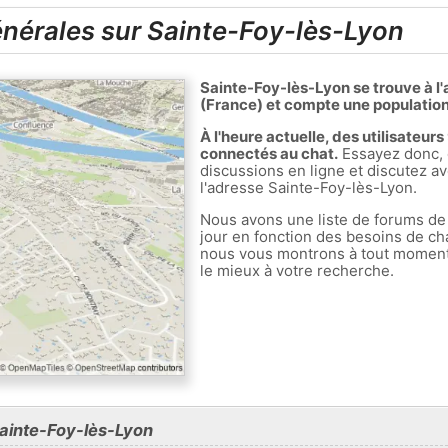
nérales sur Sainte-Foy-lès-Lyon
Sainte-Foy-lès-Lyon se trouve à 
(France) et compte une population
À l'heure actuelle, des utilisateur
connectés au chat.
Essayez donc, 
discussions en ligne et discutez av
l'adresse Sainte-Foy-lès-Lyon.
Nous avons une liste de forums de
jour en fonction des besoins de ch
nous vous montrons à tout moment l
le mieux à votre recherche.
Sainte-Foy-lès-Lyon