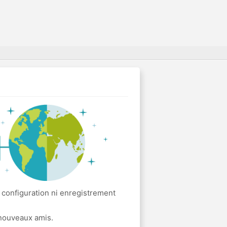
 configuration ni enregistrement
 nouveaux amis.