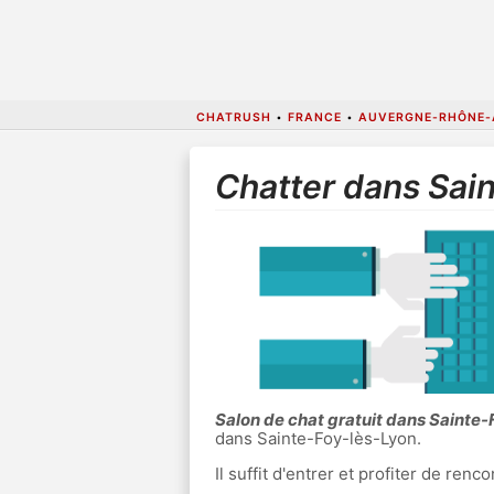
CHATRUSH
•
FRANCE
•
AUVERGNE-RHÔNE-
Chatter dans Sai
Salon de chat gratuit dans Sainte
dans Sainte-Foy-lès-Lyon.
Il suffit d'entrer et profiter de re