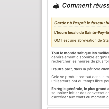
Comment réuss
Gardez à l'esprit le fuseau h
L'heure locale de Sainte-Foy-l
GMT est une abréviation de St
Tout le monde sait que les meille
généralement disponible et qu'il 
rechercher les heures de plus fort
D'autre part, dans la période allan
Cela se produit partout dans le mo
utilisateurs ont du temps libre pou
En règle générale, le plus grand af
souhaitez initier des conversati
d’accéder aux chats au moment où 