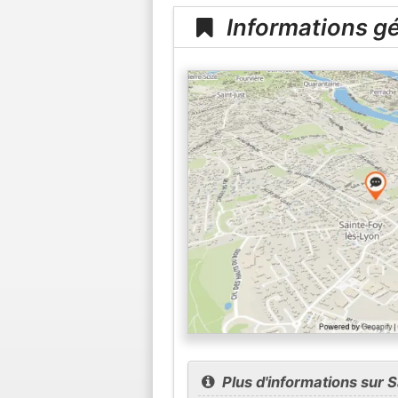
Informations gé
Plus d'informations sur 