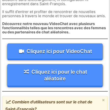
enregistrement dans Saint-François.
Il suffit d'entrer et profiter de rencontrer de nouvelles
personnes à travers le monde et trouver de nouveaux amis.
Découvrez notre nouveau VideoChat avec plusieurs
fonctionnalités telles que les rencontres avec des femmes
ou des partenaires de chat aléatoires.
.
Cliquez ici pour VideoChat
Cliquez ici pour le chat
aléatoire
×
Combien d'utilisateurs sont sur le chat de
Saint-François?