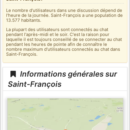
Le nombre d'utilisateurs dans une discussion dépend de
l'heure de la journée. Saint-François a une population de
13.577 habitants.
La plupart des utilisateurs sont connectés au chat
pendant l'après-midi et le soir. C'est la raison pour
laquelle il est toujours conseillé de se connecter au chat
pendant les heures de pointe afin de connaître le
nombre maximum d'utilisateurs connectés au chat dans
Saint-François.
Informations générales sur
Saint-François