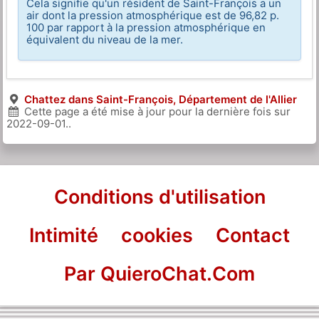
Cela signifie qu'un résident de Saint-François a un
air dont la pression atmosphérique est de 96,82 p.
100 par rapport à la pression atmosphérique en
équivalent du niveau de la mer.
Chattez dans Saint-François, Département de l'Allier
Cette page a été mise à jour pour la dernière fois sur
2022-09-01
..
Conditions d'utilisation
Intimité
cookies
Contact
Par QuieroChat.Com