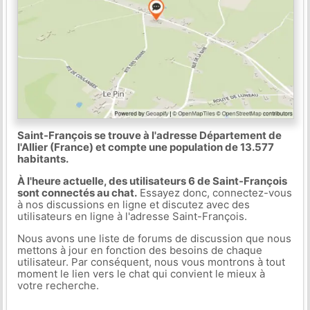
Saint-François se trouve à l'adresse Département de
l'Allier (France) et compte une population de 13.577
habitants.
À l'heure actuelle, des utilisateurs 6 de Saint-François
sont connectés au chat.
Essayez donc, connectez-vous
à nos discussions en ligne et discutez avec des
utilisateurs en ligne à l'adresse Saint-François.
Nous avons une liste de forums de discussion que nous
mettons à jour en fonction des besoins de chaque
utilisateur. Par conséquent, nous vous montrons à tout
moment le lien vers le chat qui convient le mieux à
votre recherche.