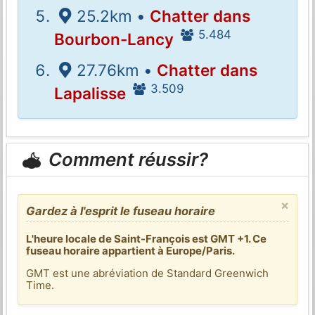
25.2km •
Chatter dans
5.484
Bourbon-Lancy
27.76km •
Chatter dans
3.509
Lapalisse
Comment réussir?
×
Gardez à l'esprit le fuseau horaire
L'heure locale de Saint-François est GMT +1. Ce
fuseau horaire appartient à Europe/Paris.
GMT est une abréviation de Standard Greenwich
Time.