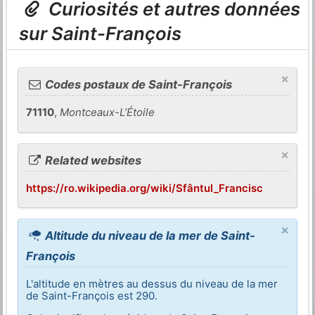
Curiosités et autres données
sur Saint-François
×
Codes postaux de Saint-François
71110
,
Montceaux-L’Étoile
×
Related websites
https://ro.wikipedia.org/wiki/Sfântul_Francisc
×
Altitude du niveau de la mer de Saint-
François
L'altitude en mètres au dessus du niveau de la mer
de Saint-François est 290.