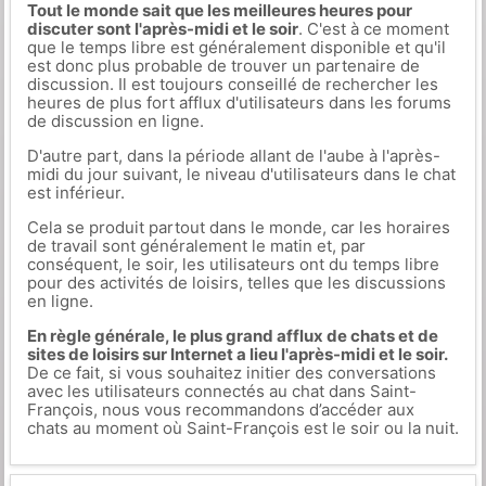
Tout le monde sait que les meilleures heures pour
discuter sont l'après-midi et le soir
. C'est à ce moment
que le temps libre est généralement disponible et qu'il
est donc plus probable de trouver un partenaire de
discussion. Il est toujours conseillé de rechercher les
heures de plus fort afflux d'utilisateurs dans les forums
de discussion en ligne.
D'autre part, dans la période allant de l'aube à l'après-
midi du jour suivant, le niveau d'utilisateurs dans le chat
est inférieur.
Cela se produit partout dans le monde, car les horaires
de travail sont généralement le matin et, par
conséquent, le soir, les utilisateurs ont du temps libre
pour des activités de loisirs, telles que les discussions
en ligne.
En règle générale, le plus grand afflux de chats et de
sites de loisirs sur Internet a lieu l'après-midi et le soir.
De ce fait, si vous souhaitez initier des conversations
avec les utilisateurs connectés au chat dans Saint-
François, nous vous recommandons d’accéder aux
chats au moment où Saint-François est le soir ou la nuit.