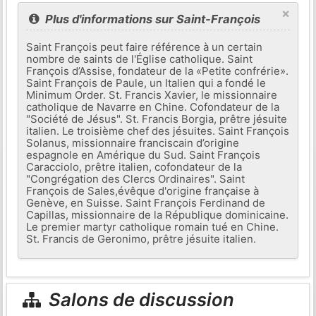
×
Plus d'informations sur Saint-François
Saint François peut faire référence à un certain
nombre de saints de l'Église catholique. Saint
François d’Assise, fondateur de la «Petite confrérie».
Saint François de Paule, un Italien qui a fondé le
Minimum Order. St. Francis Xavier, le missionnaire
catholique de Navarre en Chine. Cofondateur de la
"Société de Jésus". St. Francis Borgia, prêtre jésuite
italien. Le troisième chef des jésuites. Saint François
Solanus, missionnaire franciscain d’origine
espagnole en Amérique du Sud. Saint François
Caracciolo, prêtre italien, cofondateur de la
"Congrégation des Clercs Ordinaires". Saint
François de Sales,évêque d'origine française à
Genève, en Suisse. Saint François Ferdinand de
Capillas, missionnaire de la République dominicaine.
Le premier martyr catholique romain tué en Chine.
St. Francis de Geronimo, prêtre jésuite italien.
Salons de discussion