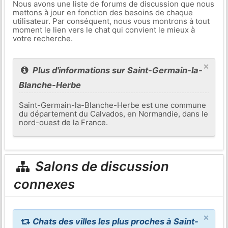
Nous avons une liste de forums de discussion que nous
mettons à jour en fonction des besoins de chaque
utilisateur. Par conséquent, nous vous montrons à tout
moment le lien vers le chat qui convient le mieux à
votre recherche.
×
Plus d'informations sur Saint-Germain-la-
Blanche-Herbe
Saint-Germain-la-Blanche-Herbe est une commune
du département du Calvados, en Normandie, dans le
nord-ouest de la France.
Salons de discussion
connexes
×
Chats des villes les plus proches à Saint-