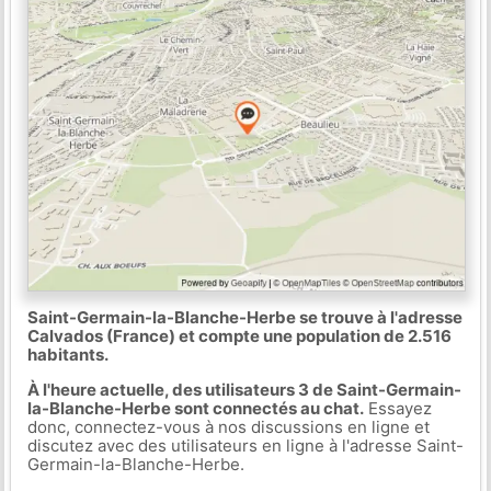
Saint-Germain-la-Blanche-Herbe se trouve à l'adresse
Calvados (France) et compte une population de 2.516
habitants.
À l'heure actuelle, des utilisateurs 3 de Saint-Germain-
la-Blanche-Herbe sont connectés au chat.
Essayez
donc, connectez-vous à nos discussions en ligne et
discutez avec des utilisateurs en ligne à l'adresse Saint-
Germain-la-Blanche-Herbe.