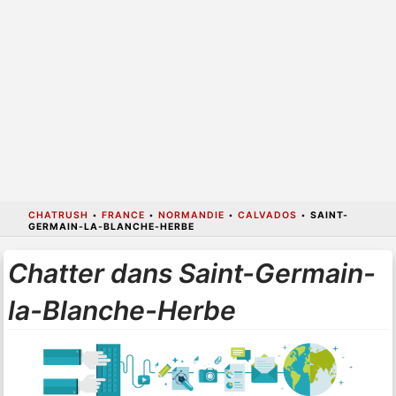
CHATRUSH
•
FRANCE
•
NORMANDIE
•
CALVADOS
•
SAINT-
GERMAIN-LA-BLANCHE-HERBE
Chatter dans Saint-Germain-
la-Blanche-Herbe