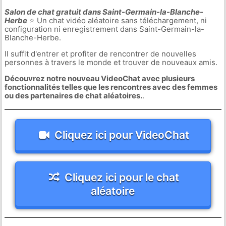
Salon de chat gratuit dans Saint-Germain-la-Blanche-
Herbe
⭐ Un chat vidéo aléatoire sans téléchargement, ni
configuration ni enregistrement dans Saint-Germain-la-
Blanche-Herbe.
Il suffit d'entrer et profiter de rencontrer de nouvelles
personnes à travers le monde et trouver de nouveaux amis.
Découvrez notre nouveau VideoChat avec plusieurs
fonctionnalités telles que les rencontres avec des femmes
ou des partenaires de chat aléatoires.
.
Cliquez ici pour VideoChat
Cliquez ici pour le chat
aléatoire