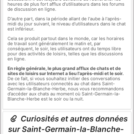
heures de plus fort afflux d'utilisateurs dans les forums
de discussion en ligne.
D'autre part, dans la période allant de l'aube à l'après-
midi du jour suivant, le niveau d'utilisateurs dans le chat
est inférieur.
Cela se produit partout dans le monde, car les horaires
de travail sont généralement le matin et, par
conséquent, le soir, les utilisateurs ont du temps libre
pour des activités de loisirs, telles que les discussions
en ligne.
En règle générale, le plus grand afflux de chats et de
sites de loisirs sur Internet a lieu l'après-midi et le soir.
De ce fait, si vous souhaitez initier des conversations
avec les utilisateurs connectés au chat dans Saint-
Germain-la-Blanche-Herbe, nous vous recommandons
d’accéder aux chats au moment où Saint-Germain-la-
Blanche-Herbe est le soir ou la nuit.
Curiosités et autres données
sur Saint-Germain-la-Blanche-