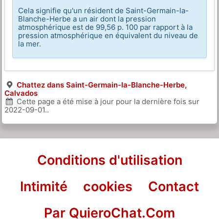
Cela signifie qu'un résident de Saint-Germain-la-
Blanche-Herbe a un air dont la pression
atmosphérique est de 99,56 p. 100 par rapport à la
pression atmosphérique en équivalent du niveau de
la mer.
Chattez dans Saint-Germain-la-Blanche-Herbe,
Calvados
Cette page a été mise à jour pour la dernière fois sur
2022-09-01
..
Conditions d'utilisation
Intimité
cookies
Contact
Par QuieroChat.Com