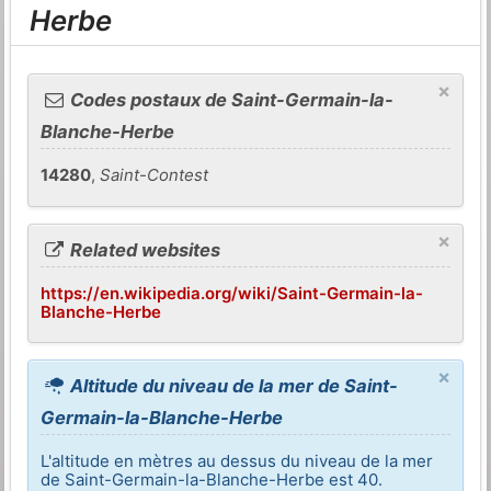
Herbe
×
Codes postaux de Saint-Germain-la-
Blanche-Herbe
14280
,
Saint-Contest
×
Related websites
https://en.wikipedia.org/wiki/Saint-Germain-la-
Blanche-Herbe
×
Altitude du niveau de la mer de Saint-
Germain-la-Blanche-Herbe
L'altitude en mètres au dessus du niveau de la mer
de Saint-Germain-la-Blanche-Herbe est 40.