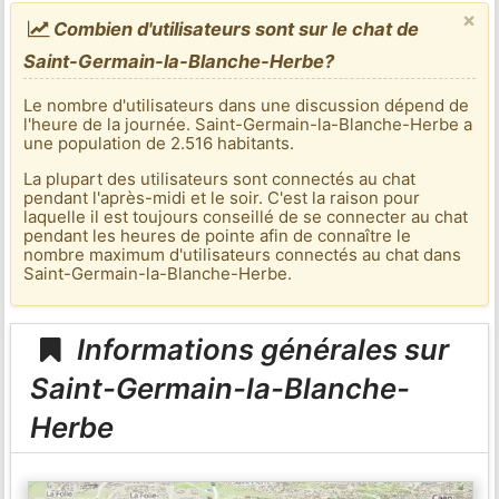
×
Combien d'utilisateurs sont sur le chat de
Saint-Germain-la-Blanche-Herbe?
Le nombre d'utilisateurs dans une discussion dépend de
l'heure de la journée. Saint-Germain-la-Blanche-Herbe a
une population de 2.516 habitants.
La plupart des utilisateurs sont connectés au chat
pendant l'après-midi et le soir. C'est la raison pour
laquelle il est toujours conseillé de se connecter au chat
pendant les heures de pointe afin de connaître le
nombre maximum d'utilisateurs connectés au chat dans
Saint-Germain-la-Blanche-Herbe.
Informations générales sur
Saint-Germain-la-Blanche-
Herbe