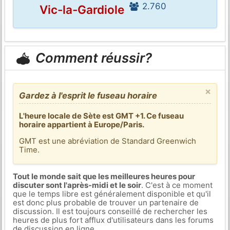
2.760
Vic-la-Gardiole
Comment réussir?
×
Gardez à l'esprit le fuseau horaire
L'heure locale de Sète est GMT +1. Ce fuseau
horaire appartient à Europe/Paris.
GMT est une abréviation de Standard Greenwich
Time.
Tout le monde sait que les meilleures heures pour
discuter sont l'après-midi et le soir
. C'est à ce moment
que le temps libre est généralement disponible et qu'il
est donc plus probable de trouver un partenaire de
discussion. Il est toujours conseillé de rechercher les
heures de plus fort afflux d'utilisateurs dans les forums
de discussion en ligne.