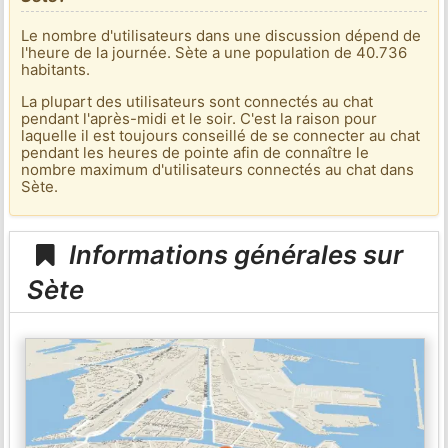
Le nombre d'utilisateurs dans une discussion dépend de
l'heure de la journée. Sète a une population de 40.736
habitants.
La plupart des utilisateurs sont connectés au chat
pendant l'après-midi et le soir. C'est la raison pour
laquelle il est toujours conseillé de se connecter au chat
pendant les heures de pointe afin de connaître le
nombre maximum d'utilisateurs connectés au chat dans
Sète.
Informations générales sur
Sète