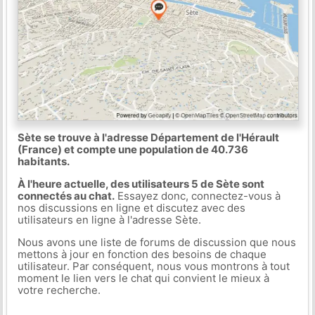
Sète se trouve à l'adresse Département de l'Hérault
(France) et compte une population de 40.736
habitants.
À l'heure actuelle, des utilisateurs 5 de Sète sont
connectés au chat.
Essayez donc, connectez-vous à
nos discussions en ligne et discutez avec des
utilisateurs en ligne à l'adresse Sète.
Nous avons une liste de forums de discussion que nous
mettons à jour en fonction des besoins de chaque
utilisateur. Par conséquent, nous vous montrons à tout
moment le lien vers le chat qui convient le mieux à
votre recherche.