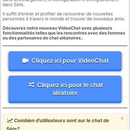
dans Sète.
Il suffit d'entrer et profiter de rencontrer de nouvelles
personnes à travers le monde et trouver de nouveaux amis.
Découvrez notre nouveau VideoChat avec plusieurs
fonctionnalités telles que les rencontres avec des femmes
ou des partenaires de chat aléatoires.
.
Cliquez ici pour VideoChat
Cliquez ici pour le chat
aléatoire
×
Combien d'utilisateurs sont sur le chat de
Sète?