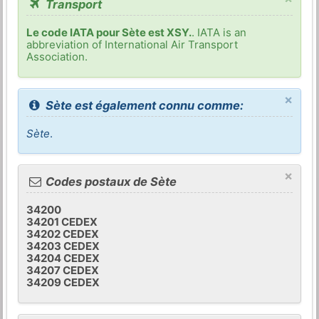
Transport
Le code IATA pour Sète est XSY.
. IATA is an
abbreviation of International Air Transport
Association.
×
Sète est également connu comme:
Sète
.
×
Codes postaux de Sète
34200
34201 CEDEX
34202 CEDEX
34203 CEDEX
34204 CEDEX
34207 CEDEX
34209 CEDEX