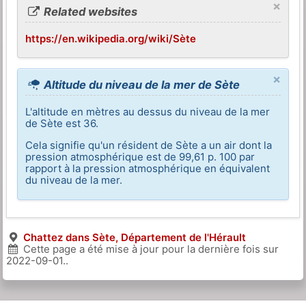
×
Related websites
https://en.wikipedia.org/wiki/Sète
×
Altitude du niveau de la mer de Sète
L'altitude en mètres au dessus du niveau de la mer
de Sète est 36.
Cela signifie qu'un résident de Sète a un air dont la
pression atmosphérique est de 99,61 p. 100 par
rapport à la pression atmosphérique en équivalent
du niveau de la mer.
Chattez dans Sète, Département de l'Hérault
Cette page a été mise à jour pour la dernière fois sur
2022-09-01
..