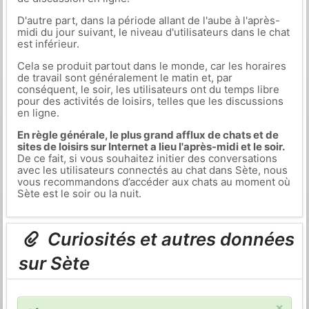
D'autre part, dans la période allant de l'aube à l'après-
midi du jour suivant, le niveau d'utilisateurs dans le chat
est inférieur.
Cela se produit partout dans le monde, car les horaires
de travail sont généralement le matin et, par
conséquent, le soir, les utilisateurs ont du temps libre
pour des activités de loisirs, telles que les discussions
en ligne.
En règle générale, le plus grand afflux de chats et de
sites de loisirs sur Internet a lieu l'après-midi et le soir.
De ce fait, si vous souhaitez initier des conversations
avec les utilisateurs connectés au chat dans Sète, nous
vous recommandons d’accéder aux chats au moment où
Sète est le soir ou la nuit.
Curiosités et autres données
sur Sète
×