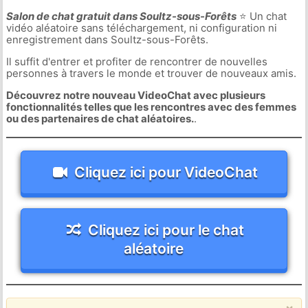
Salon de chat gratuit dans Soultz-sous-Forêts
⭐ Un chat
vidéo aléatoire sans téléchargement, ni configuration ni
enregistrement dans Soultz-sous-Forêts.
Il suffit d'entrer et profiter de rencontrer de nouvelles
personnes à travers le monde et trouver de nouveaux amis.
Découvrez notre nouveau VideoChat avec plusieurs
fonctionnalités telles que les rencontres avec des femmes
ou des partenaires de chat aléatoires.
.
Cliquez ici pour VideoChat
Cliquez ici pour le chat
aléatoire