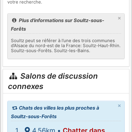
votre recherche.
×
Plus d'informations sur Soultz-sous-
Forêts
Soultz peut se référer à l’une des trois communes
d’Alsace du nord-est de la France: Soultz-Haut-Rhin.
Soultz-sous-Forêts. Soultz-les-Bains.
Salons de discussion
connexes
×
Chats des villes les plus proches à
Soultz-sous-Forêts
4.56km •
Chatter dans