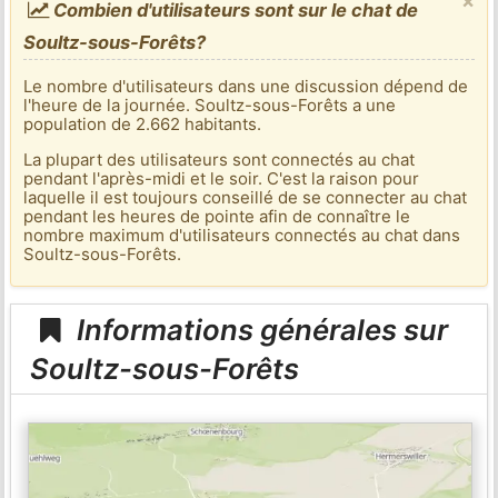
×
Combien d'utilisateurs sont sur le chat de
Soultz-sous-Forêts?
Le nombre d'utilisateurs dans une discussion dépend de
l'heure de la journée. Soultz-sous-Forêts a une
population de 2.662 habitants.
La plupart des utilisateurs sont connectés au chat
pendant l'après-midi et le soir. C'est la raison pour
laquelle il est toujours conseillé de se connecter au chat
pendant les heures de pointe afin de connaître le
nombre maximum d'utilisateurs connectés au chat dans
Soultz-sous-Forêts.
Informations générales sur
Soultz-sous-Forêts