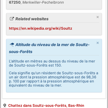
67250
,
Merkwiller-Pechelbronn
×
Related websites
https://en.wikipedia.org/wiki/Soultz
×
Altitude du niveau de la mer de Soultz-
sous-Forêts
L'altitude en mètres au dessus du niveau de la mer
de Soultz-sous-Forêts est 150.
Cela signifie qu'un résident de Soultz-sous-Forêts a
un air dont la pression atmosphérique est de 98,36
p. 100 par rapport à la pression atmosphérique en
équivalent du niveau de la mer.
Chattez dans Soultz-sous-Forêts, Bas-Rhin