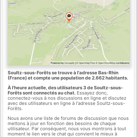
Soultz-sous-Forêts se trouve à l'adresse Bas-Rhin
(France) et compte une population de 2.662 habitants.
À l'heure actuelle, des utilisateurs 3 de Soultz-sous-
Forêts sont connectés au chat.
Essayez donc,
connectez-vous à nos discussions en ligne et discutez
avec des utilisateurs en ligne à l'adresse Soultz-sous-
Forêts.
Nous avons une liste de forums de discussion que nous
mettons à jour en fonction des besoins de chaque
utilisateur. Par conséquent, nous vous montrons à tout
moment le lien vers le chat qui convient le mieux à