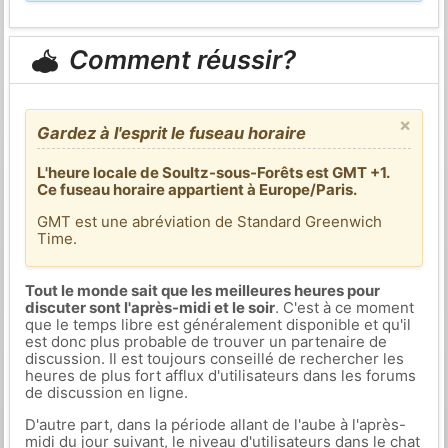
Comment réussir?
×
Gardez à l'esprit le fuseau horaire
L'heure locale de Soultz-sous-Forêts est GMT +1.
Ce fuseau horaire appartient à Europe/Paris.
GMT est une abréviation de Standard Greenwich
Time.
Tout le monde sait que les meilleures heures pour
discuter sont l'après-midi et le soir
. C'est à ce moment
que le temps libre est généralement disponible et qu'il
est donc plus probable de trouver un partenaire de
discussion. Il est toujours conseillé de rechercher les
heures de plus fort afflux d'utilisateurs dans les forums
de discussion en ligne.
D'autre part, dans la période allant de l'aube à l'après-
midi du jour suivant, le niveau d'utilisateurs dans le chat