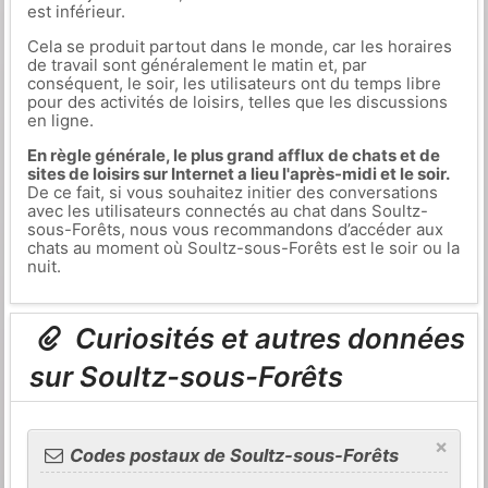
est inférieur.
Cela se produit partout dans le monde, car les horaires
de travail sont généralement le matin et, par
conséquent, le soir, les utilisateurs ont du temps libre
pour des activités de loisirs, telles que les discussions
en ligne.
En règle générale, le plus grand afflux de chats et de
sites de loisirs sur Internet a lieu l'après-midi et le soir.
De ce fait, si vous souhaitez initier des conversations
avec les utilisateurs connectés au chat dans Soultz-
sous-Forêts, nous vous recommandons d’accéder aux
chats au moment où Soultz-sous-Forêts est le soir ou la
nuit.
Curiosités et autres données
sur Soultz-sous-Forêts
×
Codes postaux de Soultz-sous-Forêts