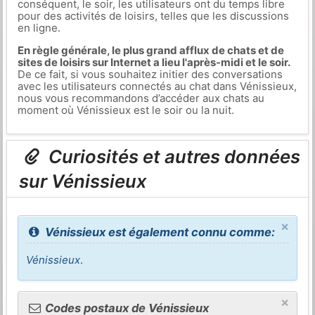
conséquent, le soir, les utilisateurs ont du temps libre
pour des activités de loisirs, telles que les discussions
en ligne.
En règle générale, le plus grand afflux de chats et de
sites de loisirs sur Internet a lieu l'après-midi et le soir.
De ce fait, si vous souhaitez initier des conversations
avec les utilisateurs connectés au chat dans Vénissieux,
nous vous recommandons d’accéder aux chats au
moment où Vénissieux est le soir ou la nuit.
Curiosités et autres données
sur Vénissieux
×
Vénissieux est également connu comme:
Vénissieux
.
×
Codes postaux de Vénissieux