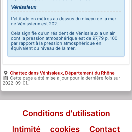
Vénissieux
L'altitude en mètres au dessus du niveau de la mer
de Vénissieux est 202.
Cela signifie qu'un résident de Vénissieux a un air
dont la pression atmosphérique est de 97,79 p. 100
par rapport à la pression atmosphérique en
équivalent du niveau de la mer.
Chattez dans Vénissieux, Département du Rhône
Cette page a été mise à jour pour la dernière fois sur
2022-09-01
..
Conditions d'utilisation
Intimité
cookies
Contact