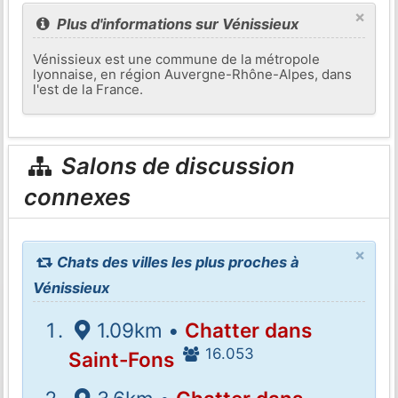
×
Plus d'informations sur Vénissieux
Vénissieux est une commune de la métropole
lyonnaise, en région Auvergne-Rhône-Alpes, dans
l'est de la France.
Salons de discussion
connexes
×
Chats des villes les plus proches à
Vénissieux
1.09km •
Chatter dans
16.053
Saint-Fons