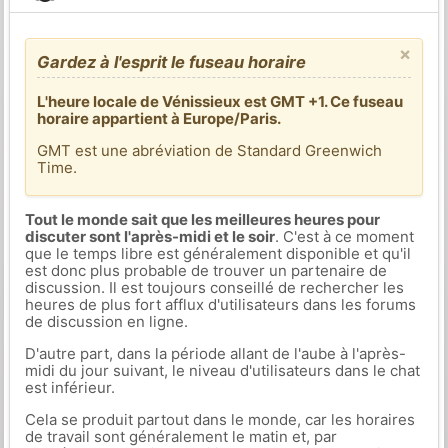
×
Gardez à l'esprit le fuseau horaire
L'heure locale de Vénissieux est GMT +1. Ce fuseau
horaire appartient à Europe/Paris.
GMT est une abréviation de Standard Greenwich
Time.
Tout le monde sait que les meilleures heures pour
discuter sont l'après-midi et le soir
. C'est à ce moment
que le temps libre est généralement disponible et qu'il
est donc plus probable de trouver un partenaire de
discussion. Il est toujours conseillé de rechercher les
heures de plus fort afflux d'utilisateurs dans les forums
de discussion en ligne.
D'autre part, dans la période allant de l'aube à l'après-
midi du jour suivant, le niveau d'utilisateurs dans le chat
est inférieur.
Cela se produit partout dans le monde, car les horaires
de travail sont généralement le matin et, par