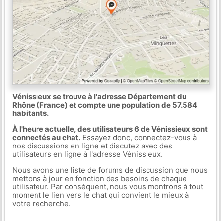
Vénissieux se trouve à l'adresse Département du
Rhône (France) et compte une population de 57.584
habitants.
À l'heure actuelle, des utilisateurs 6 de Vénissieux sont
connectés au chat.
Essayez donc, connectez-vous à
nos discussions en ligne et discutez avec des
utilisateurs en ligne à l'adresse Vénissieux.
Nous avons une liste de forums de discussion que nous
mettons à jour en fonction des besoins de chaque
utilisateur. Par conséquent, nous vous montrons à tout
moment le lien vers le chat qui convient le mieux à
votre recherche.