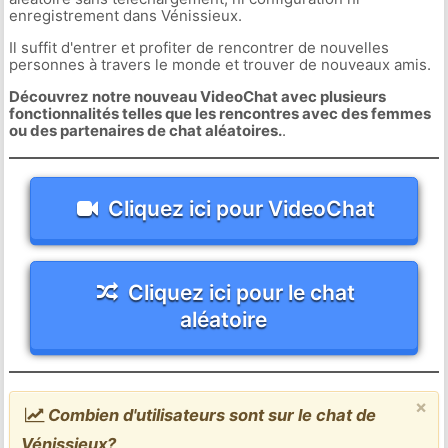
enregistrement dans Vénissieux.
Il suffit d'entrer et profiter de rencontrer de nouvelles
personnes à travers le monde et trouver de nouveaux amis.
Découvrez notre nouveau VideoChat avec plusieurs
fonctionnalités telles que les rencontres avec des femmes
ou des partenaires de chat aléatoires.
.
Cliquez ici pour VideoChat
Cliquez ici pour le chat
aléatoire
×
Combien d'utilisateurs sont sur le chat de
Vénissieux?