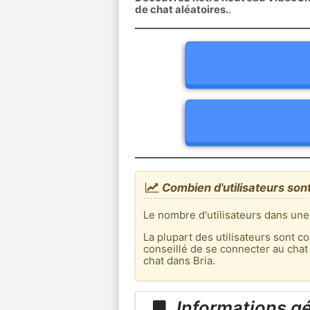
de chat aléatoires.
.
Combien d'utilisateurs sont
Le nombre d'utilisateurs dans une
La plupart des utilisateurs sont co
conseillé de se connecter au chat
chat dans Bria.
Informations gé