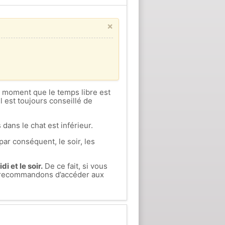
×
ce moment que le temps libre est
l est toujours conseillé de
 dans le chat est inférieur.
par conséquent, le soir, les
i et le soir.
De ce fait, si vous
us recommandons d’accéder aux