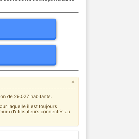
×
ion de 29.027 habitants.
our laquelle il est toujours
imum d'utilisateurs connectés au