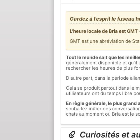
Gardez à l'esprit le fuseau h
L'heure locale de Bria est GMT 
GMT est une abréviation de St
Tout le monde sait que les meille
généralement disponible et qu'il 
rechercher les heures de plus fort
D'autre part, dans la période allan
Cela se produit partout dans le mo
utilisateurs ont du temps libre pou
En règle générale, le plus grand af
souhaitez initier des conversati
chats au moment où Bria est le soi
Curiosités et a