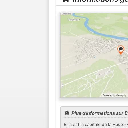
Plus d'informations sur B
Bria est la capitale de la Haute