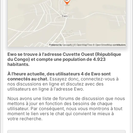
Ewo se trouve à l'adresse Cuvette Ouest (République
du Congo) et compte une population de 4.923
habitants.
À l'heure actuelle, des utilisateurs 4 de Ewo sont
connectés au chat.
Essayez donc, connectez-vous à
nos discussions en ligne et discutez avec des
utilisateurs en ligne à l'adresse Ewo.
Nous avons une liste de forums de discussion que nous
mettons à jour en fonction des besoins de chaque
utilisateur. Par conséquent, nous vous montrons à tout
moment le lien vers le chat qui convient le mieux à
votre recherche.