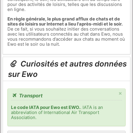
pour des activités de loisirs, telles que les discussions
en ligne.
En règle générale, le plus grand afflux de chats et de
sites de loisirs sur Internet a lieu l'après-midi et le soir.
De ce fait, si vous souhaitez initier des conversations
avec les utilisateurs connectés au chat dans Ewo, nous
vous recommandons d’accéder aux chats au moment où
Ewo est le soir ou la nuit.
Curiosités et autres données
sur Ewo
×
Transport
Le code IATA pour Ewo est EWO.
. IATA is an
abbreviation of International Air Transport
Association.