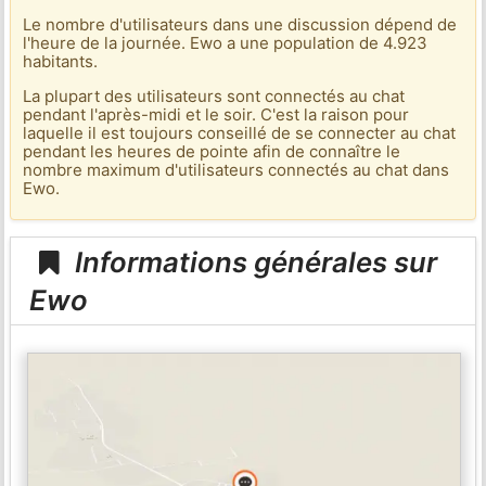
Le nombre d'utilisateurs dans une discussion dépend de
l'heure de la journée. Ewo a une population de 4.923
habitants.
La plupart des utilisateurs sont connectés au chat
pendant l'après-midi et le soir. C'est la raison pour
laquelle il est toujours conseillé de se connecter au chat
pendant les heures de pointe afin de connaître le
nombre maximum d'utilisateurs connectés au chat dans
Ewo.
Informations générales sur
Ewo