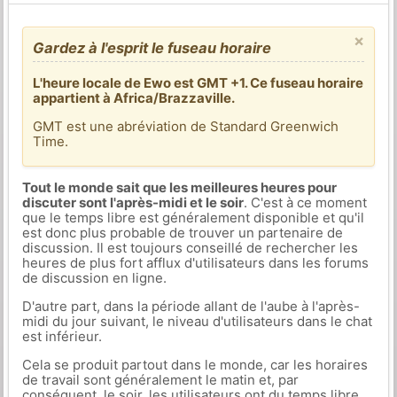
×
Gardez à l'esprit le fuseau horaire
L'heure locale de Ewo est GMT +1. Ce fuseau horaire
appartient à Africa/Brazzaville.
GMT est une abréviation de Standard Greenwich
Time.
Tout le monde sait que les meilleures heures pour
discuter sont l'après-midi et le soir
. C'est à ce moment
que le temps libre est généralement disponible et qu'il
est donc plus probable de trouver un partenaire de
discussion. Il est toujours conseillé de rechercher les
heures de plus fort afflux d'utilisateurs dans les forums
de discussion en ligne.
D'autre part, dans la période allant de l'aube à l'après-
midi du jour suivant, le niveau d'utilisateurs dans le chat
est inférieur.
Cela se produit partout dans le monde, car les horaires
de travail sont généralement le matin et, par
conséquent, le soir, les utilisateurs ont du temps libre