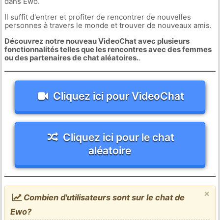
dans Ewo.
Il suffit d'entrer et profiter de rencontrer de nouvelles
personnes à travers le monde et trouver de nouveaux amis.
Découvrez notre nouveau VideoChat avec plusieurs
fonctionnalités telles que les rencontres avec des femmes
ou des partenaires de chat aléatoires.
.
Cliquez ici pour VideoChat
Cliquez ici pour le chat
aléatoire
×
Combien d'utilisateurs sont sur le chat de
Ewo?