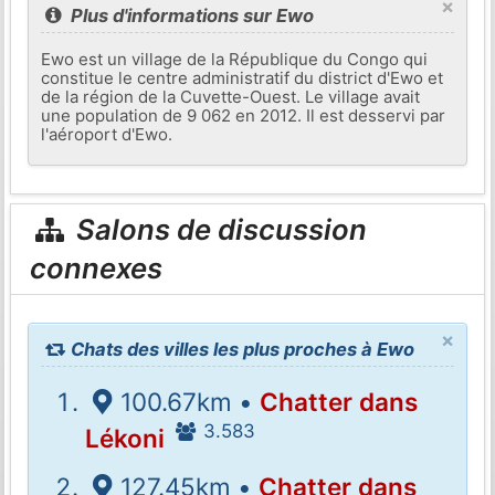
×
Plus d'informations sur Ewo
Ewo est un village de la République du Congo qui
constitue le centre administratif du district d'Ewo et
de la région de la Cuvette-Ouest. Le village avait
une population de 9 062 en 2012. Il est desservi par
l'aéroport d'Ewo.
Salons de discussion
connexes
×
Chats des villes les plus proches à Ewo
100.67km •
Chatter dans
3.583
Lékoni
127.45km •
Chatter dans