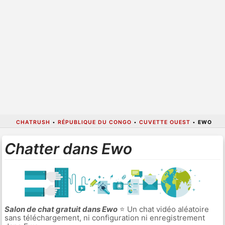
CHATRUSH
•
RÉPUBLIQUE DU CONGO
•
CUVETTE OUEST
•
EWO
Chatter dans Ewo
Salon de chat gratuit dans Ewo
⭐ Un chat vidéo aléatoire
sans téléchargement, ni configuration ni enregistrement