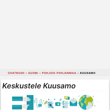
CHATRUSH
•
SUOMI
•
POHJOIS-POHJANMAA
•
KUUSAMO
Keskustele Kuusamo