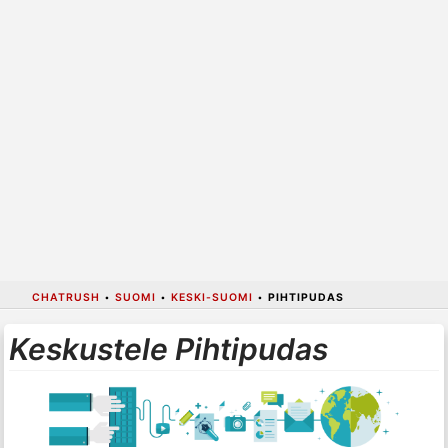
CHATRUSH
•
SUOMI
•
KESKI-SUOMI
•
PIHTIPUDAS
Keskustele Pihtipudas