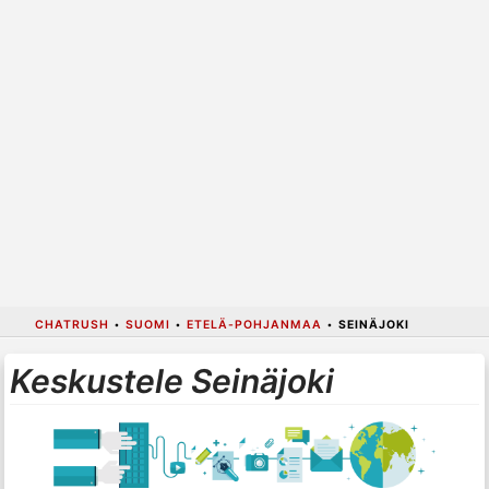
CHATRUSH
•
SUOMI
•
ETELÄ-POHJANMAA
•
SEINÄJOKI
Keskustele Seinäjoki