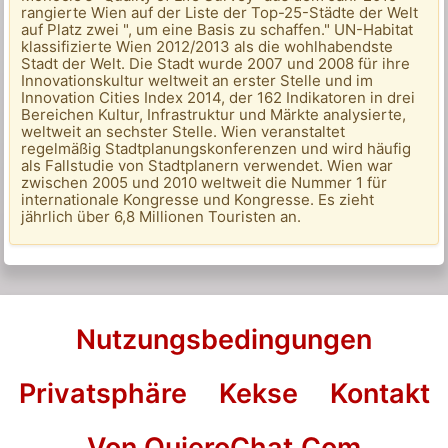
rangierte Wien auf der Liste der Top-25-Städte der Welt
auf Platz zwei ", um eine Basis zu schaffen." UN-Habitat
klassifizierte Wien 2012/2013 als die wohlhabendste
Stadt der Welt. Die Stadt wurde 2007 und 2008 für ihre
Innovationskultur weltweit an erster Stelle und im
Innovation Cities Index 2014, der 162 Indikatoren in drei
Bereichen Kultur, Infrastruktur und Märkte analysierte,
weltweit an sechster Stelle. Wien veranstaltet
regelmäßig Stadtplanungskonferenzen und wird häufig
als Fallstudie von Stadtplanern verwendet. Wien war
zwischen 2005 und 2010 weltweit die Nummer 1 für
internationale Kongresse und Kongresse. Es zieht
jährlich über 6,8 Millionen Touristen an.
Nutzungsbedingungen
Privatsphäre
Kekse
Kontakt
Von QuieroChat.Com