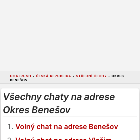
CHATRUSH
•
ČESKÁ REPUBLIKA
•
STŘEDNÍ ČECHY
•
OKRES
BENEŠOV
Všechny chaty na adrese
Okres Benešov
Volný chat na adrese Benešov