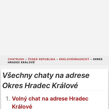
CHATRUSH
•
ČESKÁ REPUBLIKA
•
KRÁLOVÉHRADECKÝ
•
OKRES
HRADEC KRÁLOVÉ
Všechny chaty na adrese
Okres Hradec Králové
Volný chat na adrese Hradec
Králové