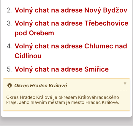
Volný chat na adrese Nový Bydžov
Volný chat na adrese Třebechovice
pod Orebem
Volný chat na adrese Chlumec nad
Cidlinou
Volný chat na adrese Smiřice
×
Okres Hradec Králové
Okres Hradec Králové je okresem Královéhradeckého
kraje. Jeho hlavním městem je město Hradec Králové.