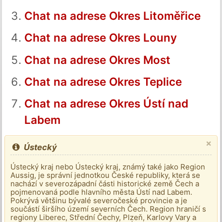
Chat na adrese Okres Litoměřice
Chat na adrese Okres Louny
Chat na adrese Okres Most
Chat na adrese Okres Teplice
Chat na adrese Okres Ústí nad
Labem
×
Ústecký
Ústecký kraj nebo Ústecký kraj, známý také jako Region
Aussig, je správní jednotkou České republiky, která se
nachází v severozápadní části historické země Čech a
pojmenovaná podle hlavního města Ústí nad Labem.
Pokrývá většinu bývalé severočeské provincie a je
součástí širšího území severních Čech. Region hraničí s
regiony Liberec, Střední Čechy, Plzeň, Karlovy Vary a