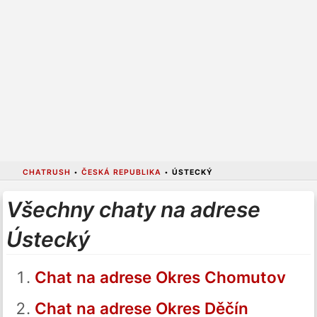
CHATRUSH
•
ČESKÁ REPUBLIKA
•
ÚSTECKÝ
Všechny chaty na adrese
Ústecký
Chat na adrese Okres Chomutov
Chat na adrese Okres Děčín