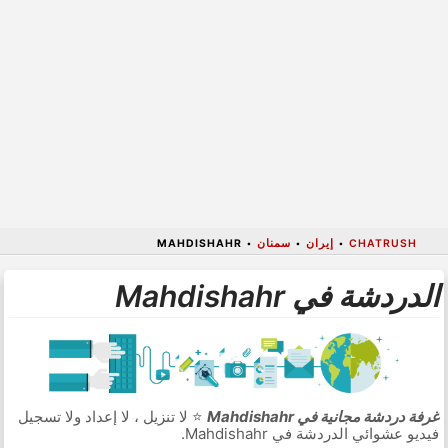
CHATRUSH
•
إيران
•
سمنان
•
MAHDISHAHR
الدردشة في Mahdishahr
غرفة دردشة مجانية في Mahdishahr
⭐ لا تنزيل ، لا إعداد ولا تسجيل
فيديو عشوائي الدردشة في Mahdishahr.