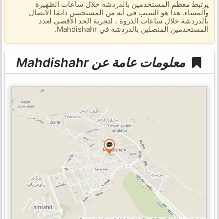
يرتبط معظم المستخدمين بالدردشة خلال ساعات الظهيرة
والمساء. هذا هو السبب في أنه من المستحسن دائمًا الاتصال
بالدردشة خلال ساعات الذروة ، لتجربة الحد الأقصى لعدد
المستخدمين المتصلين بالدردشة في Mahdishahr.
معلومات عامة عن Mahdishahr