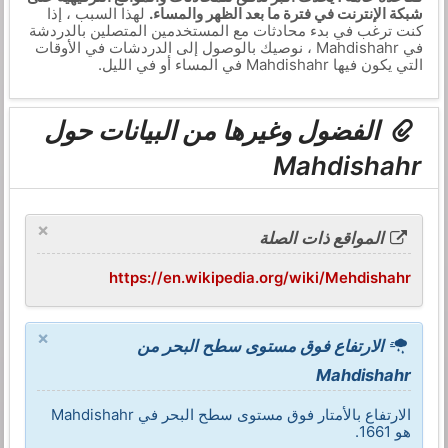
شبكة الإنترنت في فترة ما بعد الظهر والمساء.
لهذا السبب ، إذا
كنت ترغب في بدء محادثات مع المستخدمين المتصلين بالدردشة
في Mahdishahr ، نوصيك بالوصول إلى الدردشات في الأوقات
التي يكون فيها Mahdishahr في المساء أو في الليل.
الفضول وغيرها من البيانات حول
Mahdishahr
×
المواقع ذات الصلة
https://en.wikipedia.org/wiki/Mehdishahr
×
الارتفاع فوق مستوى سطح البحر من
Mahdishahr
الارتفاع بالأمتار فوق مستوى سطح البحر في Mahdishahr
هو 1661.