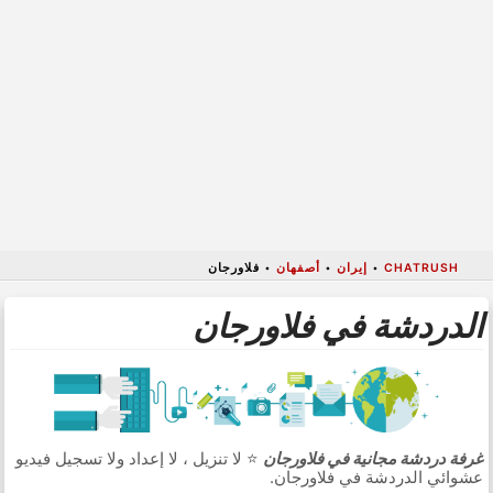
CHATRUSH
•
إيران
•
أصفهان
•
فلاورجان
الدردشة في فلاورجان
غرفة دردشة مجانية في فلاورجان
⭐ لا تنزيل ، لا إعداد ولا تسجيل فيديو
عشوائي الدردشة في فلاورجان.