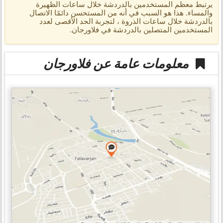
يرتبط معظم المستخدمين بالدردشة خلال ساعات الظهيرة
والمساء. هذا هو السبب في أنه من المستحسن دائمًا الاتصال
بالدردشة خلال ساعات الذروة ، لتجربة الحد الأقصى لعدد
المستخدمين المتصلين بالدردشة في فلاورجان.
معلومات عامة عن فلاورجان