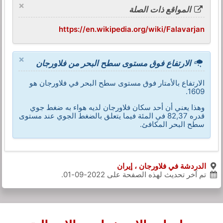
×
المواقع ذات الصلة
https://en.wikipedia.org/wiki/Falavarjan
×
الارتفاع فوق مستوى سطح البحر من فلاورجان
الارتفاع بالأمتار فوق مستوى سطح البحر في فلاورجان هو
1609.
وهذا يعني أن أحد سكان فلاورجان لديه هواء به ضغط جوي
قدره 82,37 في المئة فيما يتعلق بالضغط الجوي عند مستوى
سطح البحر المكافئ.
الدردشة في فلاورجان ، إيران
تم آخر تحديث لهذه الصفحة على
2022-09-01
.