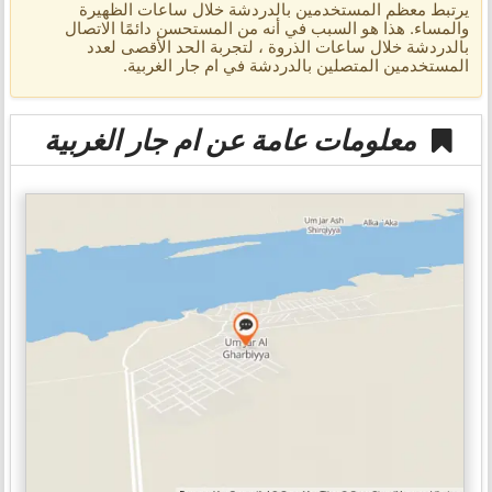
يرتبط معظم المستخدمين بالدردشة خلال ساعات الظهيرة
والمساء. هذا هو السبب في أنه من المستحسن دائمًا الاتصال
بالدردشة خلال ساعات الذروة ، لتجربة الحد الأقصى لعدد
المستخدمين المتصلين بالدردشة في ام جار الغربية.
معلومات عامة عن ام جار الغربية