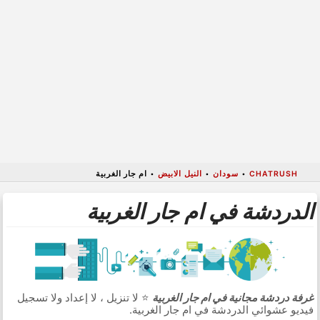
CHATRUSH
•
سودان
•
النيل الابيض
•
ام جار الغربية
الدردشة في ام جار الغربية
غرفة دردشة مجانية في ام جار الغربية
⭐ لا تنزيل ، لا إعداد ولا تسجيل
فيديو عشوائي الدردشة في ام جار الغربية.