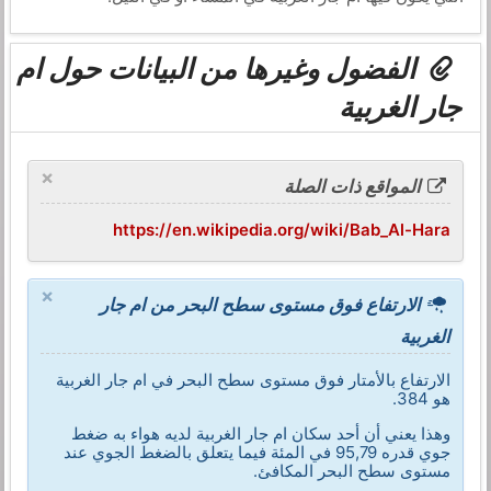
الفضول وغيرها من البيانات حول ام
جار الغربية
×
المواقع ذات الصلة
https://en.wikipedia.org/wiki/Bab_Al-Hara
×
الارتفاع فوق مستوى سطح البحر من ام جار
الغربية
الارتفاع بالأمتار فوق مستوى سطح البحر في ام جار الغربية
هو 384.
وهذا يعني أن أحد سكان ام جار الغربية لديه هواء به ضغط
جوي قدره 95,79 في المئة فيما يتعلق بالضغط الجوي عند
مستوى سطح البحر المكافئ.