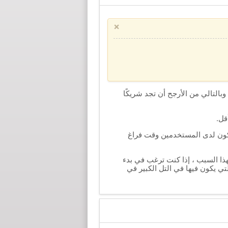
×
وبالتالي من الأرجح أن تجد شريكًا
قل.
 يكون لدى المستخدمين وقت فراغ
ذا السبب ، إذا كنت ترغب في بدء
ي يكون فيها في التل الكبير في