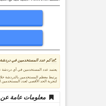
كم عدد المستخدمين في دردشة ف
يعتمد عدد المستخدمين في أي دردشة على ا
يرتبط معظم المستخدمين بالدردشة خلال
لتجربة الحد الأقصى لعدد المستخدمين ا
معلومات عامة عن في