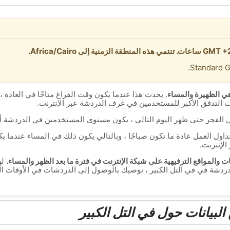
ي الظهيرة والمساء
. يحدث هذا عندما يكون وقت الفراغ متاحًا في العادة ، 
ت التدفق الأكبر للمستخدمين في غرف الدردشة عبر الإنترنت.
ل الفجر حتى ظهر اليوم التالي ، يكون مستوى المستخدمين في الدردشة أ
جداول العمل عادة ما تكون صباحًا ، وبالتالي يكون ذلك في المساء عندما
الإنترنت.
 والمواقع الترفيهية على شبكة الإنترنت في فترة ما بعد الظهر والمساء.
له
ردشة في في التل الكبير ، نوصيك بالوصول إلى الدردشات في الأوقات الت
لبيانات حول في التل الكبير