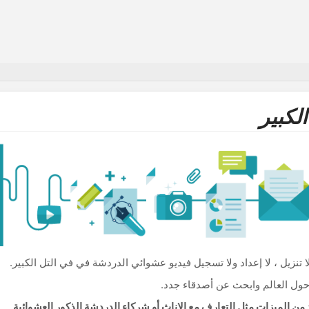
لكبير
 تنزيل ، لا إعداد ولا تسجيل فيديو عشوائي الدردشة في في التل الكبير.
ول العالم وابحث عن أصدقاء جدد.
.