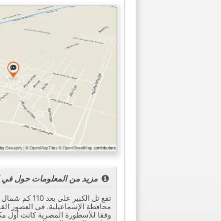
مزيد من المعلومات حول في ال