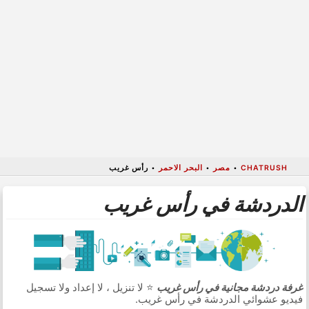
CHATRUSH
•
مصر
•
البحر الاحمر
•
رأس غريب
الدردشة في رأس غريب
غرفة دردشة مجانية في رأس غريب
⭐ لا تنزيل ، لا إعداد ولا تسجيل
فيديو عشوائي الدردشة في رأس غريب.