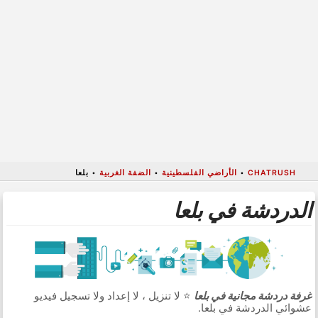
CHATRUSH
•
الأراضي الفلسطينية
•
الضفة الغربية
•
بلعا
الدردشة في بلعا
غرفة دردشة مجانية في بلعا
⭐ لا تنزيل ، لا إعداد ولا تسجيل فيديو
عشوائي الدردشة في بلعا.