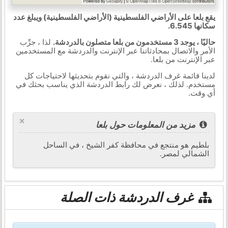
يقع بلعا على الأراضي الفلسطينية (الأراضي الفلسطينية) ويبلغ عدد
سكانها 6.545.
حاليًا ، يوجد 3 مستخدمون من بلعا متصلون بالدردشة.
لذا ، جرِّب
الأمر والاتصال بمحادثاتنا عبر الإنترنت والدردشة مع المستخدمين
عبر الإنترنت من بلعا.
لدينا قائمة غرف الدردشة ، والتي نقوم بتحديثها لاحتياجات كل
مستخدم. لذلك ، نعرض لك رابط الدردشة الذي يناسب بحثك في
أي وقت.
×
مزيد من المعلومات حول بلعا
بلطيم هو منتجع في محافظة كفر الشيخ ، في الساحل
الشمالي لمصر.
غرف الدردشة ذات الصلة