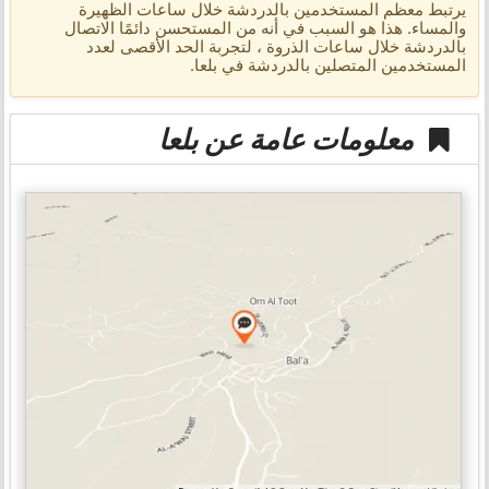
يرتبط معظم المستخدمين بالدردشة خلال ساعات الظهيرة
والمساء. هذا هو السبب في أنه من المستحسن دائمًا الاتصال
بالدردشة خلال ساعات الذروة ، لتجربة الحد الأقصى لعدد
المستخدمين المتصلين بالدردشة في بلعا.
معلومات عامة عن بلعا