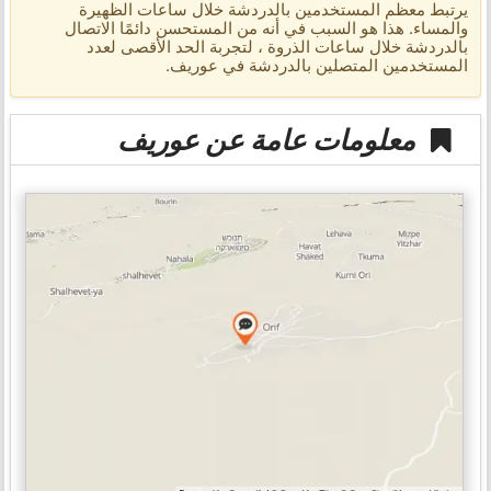
يرتبط معظم المستخدمين بالدردشة خلال ساعات الظهيرة
والمساء. هذا هو السبب في أنه من المستحسن دائمًا الاتصال
بالدردشة خلال ساعات الذروة ، لتجربة الحد الأقصى لعدد
المستخدمين المتصلين بالدردشة في عوريف.
معلومات عامة عن عوريف