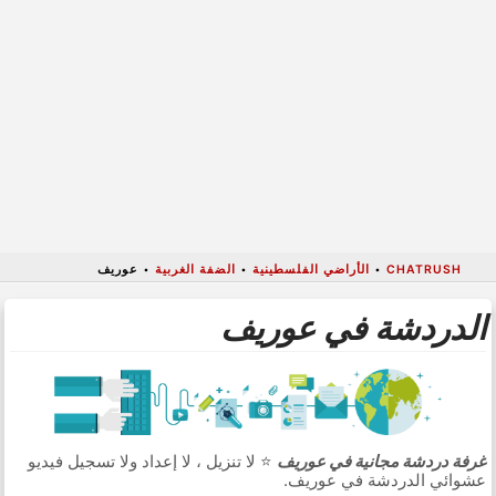
CHATRUSH
•
الأراضي الفلسطينية
•
الضفة الغربية
•
عوريف
الدردشة في عوريف
غرفة دردشة مجانية في عوريف
⭐ لا تنزيل ، لا إعداد ولا تسجيل فيديو
عشوائي الدردشة في عوريف.