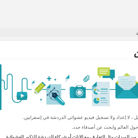
يل ، لا إعداد ولا تسجيل فيديو عشوائي الدردشة في إسفرايين.
ول العالم وابحث عن أصدقاء جدد.
.