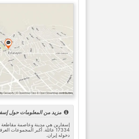
مزيد من المعلومات حول إسفر
دخوله إيران.