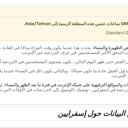
ي الظهيرة والمساء
. يحدث هذا عندما يكون وقت الفراغ متاحًا في العادة ، 
ت التدفق الأكبر للمستخدمين في غرف الدردشة عبر الإنترنت.
ل الفجر حتى ظهر اليوم التالي ، يكون مستوى المستخدمين في الدردشة أ
جداول العمل عادة ما تكون صباحًا ، وبالتالي يكون ذلك في المساء عندما
الإنترنت.
 والمواقع الترفيهية على شبكة الإنترنت في فترة ما بعد الظهر والمساء.
له
ردشة في إسفرايين ، نوصيك بالوصول إلى الدردشات في الأوقات التي يك
لبيانات حول إسفرايين