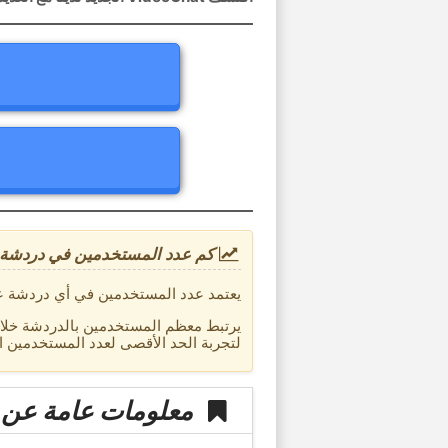
كم عدد المستخدمين في دردشة 
يعتمد عدد المستخدمين في أي دردشة على ا
يرتبط معظم المستخدمين بالدردشة خلال
لتجربة الحد الأقصى لعدد المستخدمين ا
معلومات عامة عن 