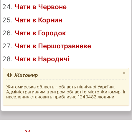
Чати в Червоне
Чати в Корнин
Чати в Городок
Чати в Першотравневе
Чати в Народичі
×
Житомир
Житомирська область - область північної України.
Адміністративним центром області є місто Житомир. Її
населення становить приблизно 1240482 людини.