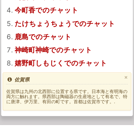
今町香でのチャット
たけちょうちょうでのチャット
鹿島でのチャット
神崎町神崎でのチャット
嬉野町しもじくでのチャット
×
佐賀県
佐賀県は九州の北西部に位置する県です。日本海と有明海の
両方に触れます。県西部は陶磁器の生産地として有名で、特
に唐津、伊万里、有田の町です。首都は佐賀市です。.