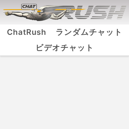
ChatRush
ランダムチャット
ビデオチャット