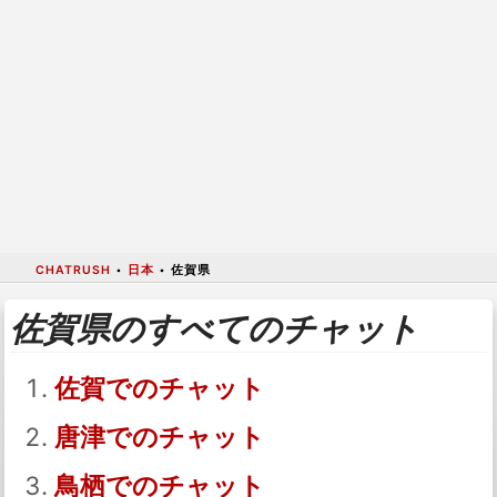
CHATRUSH
•
日本
•
佐賀県
佐賀県のすべてのチャット
佐賀でのチャット
唐津でのチャット
鳥栖でのチャット