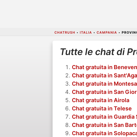
CHATRUSH
•
ITALIA
•
CAMPANIA
•
PROVIN
Tutte le chat di P
Chat gratuita in Beneve
Chat gratuita in Sant'Aga
Chat gratuita in Montesa
Chat gratuita in San Gio
Chat gratuita in Airola
Chat gratuita in Telese
Chat gratuita in Guardi
Chat gratuita in San Bar
Chat gratuita in Solopac