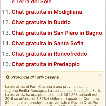
e Terra del Sole
Chat gratuita in Modigliana
Chat gratuita in Budrio
Chat gratuita in San Piero in Bagno
Chat gratuita in Santa Sofia
Chat gratuita in Roncofreddo
Chat gratuita in Predappio
×
Provincia di Forlì-Cesena
La provincia di Forlì-Cesena è una provincia della
regione Emilia-Romagna. La sua capitale è la città di Forlì.
La provincia ha una popolazione di 394.273 abitanti nel
2016 su un'area di 2.378,4 chilometri quadrati. Contiene
30 comuni e il presidente provinciale è Davide Drei. Pur