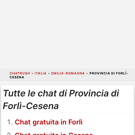
CHATRUSH
•
ITALIA
•
EMILIA-ROMAGNA
•
PROVINCIA DI FORLÌ-
CESENA
Tutte le chat di Provincia di
Forlì-Cesena
Chat gratuita in Forlì