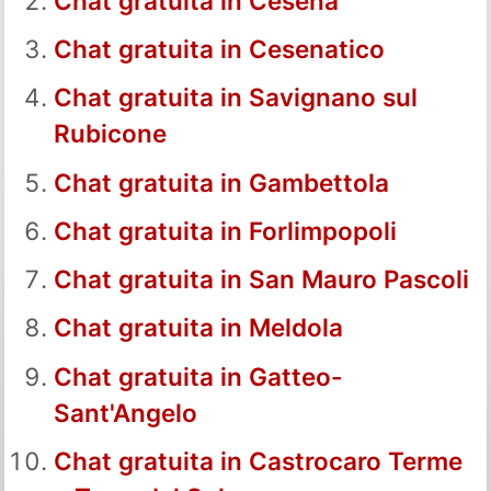
Chat gratuita in Cesena
Chat gratuita in Cesenatico
Chat gratuita in Savignano sul
Rubicone
Chat gratuita in Gambettola
Chat gratuita in Forlimpopoli
Chat gratuita in San Mauro Pascoli
Chat gratuita in Meldola
Chat gratuita in Gatteo-
Sant'Angelo
Chat gratuita in Castrocaro Terme