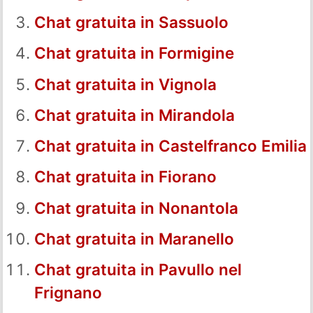
Chat gratuita in Sassuolo
Chat gratuita in Formigine
Chat gratuita in Vignola
Chat gratuita in Mirandola
Chat gratuita in Castelfranco Emilia
Chat gratuita in Fiorano
Chat gratuita in Nonantola
Chat gratuita in Maranello
Chat gratuita in Pavullo nel
Frignano