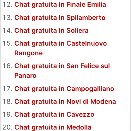
Chat gratuita in Finale Emilia
Chat gratuita in Spilamberto
Chat gratuita in Soliera
Chat gratuita in Castelnuovo
Rangone
Chat gratuita in San Felice sul
Panaro
Chat gratuita in Campogalliano
Chat gratuita in Novi di Modena
Chat gratuita in Cavezzo
Chat gratuita in Medolla