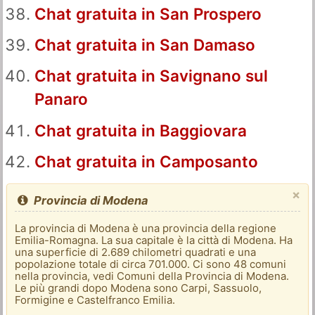
Chat gratuita in San Prospero
Chat gratuita in San Damaso
Chat gratuita in Savignano sul
Panaro
Chat gratuita in Baggiovara
Chat gratuita in Camposanto
×
Provincia di Modena
La provincia di Modena è una provincia della regione
Emilia-Romagna. La sua capitale è la città di Modena. Ha
una superficie di 2.689 chilometri quadrati e una
popolazione totale di circa 701.000. Ci sono 48 comuni
nella provincia, vedi Comuni della Provincia di Modena.
Le più grandi dopo Modena sono Carpi, Sassuolo,
Formigine e Castelfranco Emilia.