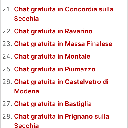
Chat gratuita in Concordia sulla
Secchia
Chat gratuita in Ravarino
Chat gratuita in Massa Finalese
Chat gratuita in Montale
Chat gratuita in Piumazzo
Chat gratuita in Castelvetro di
Modena
Chat gratuita in Bastiglia
Chat gratuita in Prignano sulla
Secchia