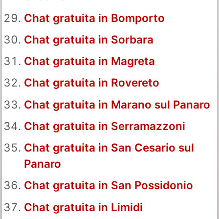
Chat gratuita in Bomporto
Chat gratuita in Sorbara
Chat gratuita in Magreta
Chat gratuita in Rovereto
Chat gratuita in Marano sul Panaro
Chat gratuita in Serramazzoni
Chat gratuita in San Cesario sul
Panaro
Chat gratuita in San Possidonio
Chat gratuita in Limidi